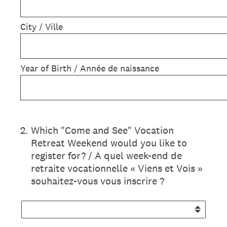
City / Ville
Year of Birth / Année de naissance
2
.
Which "Come and See" Vocation
Retreat Weekend would you like to
register for? / A quel week-end de
retraite vocationnelle « Viens et Vois »
souhaitez-vous vous inscrire ?