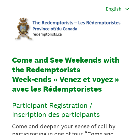
Come and See Weekends with
the Redemptorists
Week-ends « Venez et voyez »
avec les Rédemptoristes
Participant Registration /
Inscription des participants
Come and deepen your sense of call by
participating in one of four “Come and