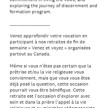
exploring the journey of discernment and
formation program.
________________________
Venez approfondir votre vocation en
participant à nos retraites de fin de
semaine « Venez et voyez » organisées
partout au Canada.
Même si vous n'êtes pas certain que la
prêtrise et/ou la vie religieuse vous
conviennent, mais que vous vous êtes
déjà posé la question, cette occasion
pourrait vous être bénéfique. Cette
retraite est l'occasion d'explorer avec
soin et dans la prière l'appel à la vie
religieuse et au ministère rédemptoriste.