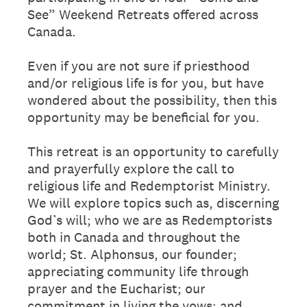
See” Weekend Retreats offered across
Canada.
Even if you are not sure if priesthood
and/or religious life is for you, but have
wondered about the possibility, then this
opportunity may be beneficial for you.
This retreat is an opportunity to carefully
and prayerfully explore the call to
religious life and Redemptorist Ministry.
We will explore topics such as, discerning
God’s will; who we are as Redemptorists
both in Canada and throughout the
world; St. Alphonsus, our founder;
appreciating community life through
prayer and the Eucharist; our
commitment in living the vows; and