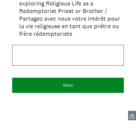
exploring Religious Life as a
Redemptorist Priest or Brother /
Partagez avec nous votre intérêt pour
la vie religieuse en tant que prêtre ou
frère rédemptoriste
Next