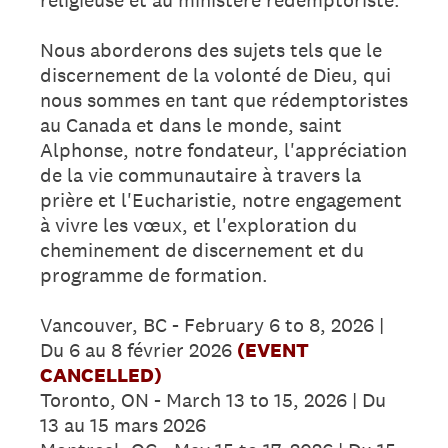
Nous aborderons des sujets tels que le
discernement de la volonté de Dieu, qui
nous sommes en tant que rédemptoristes
au Canada et dans le monde, saint
Alphonse, notre fondateur, l'appréciation
de la vie communautaire à travers la
prière et l'Eucharistie, notre engagement
à vivre les vœux, et l'exploration du
cheminement de discernement et du
programme de formation.
Vancouver, BC - February 6 to 8, 2026 |
Du 6 au 8 février 2026
(EVENT
CANCELLED)
Toronto, ON - March 13 to 15, 2026 | Du
13 au 15 mars 2026