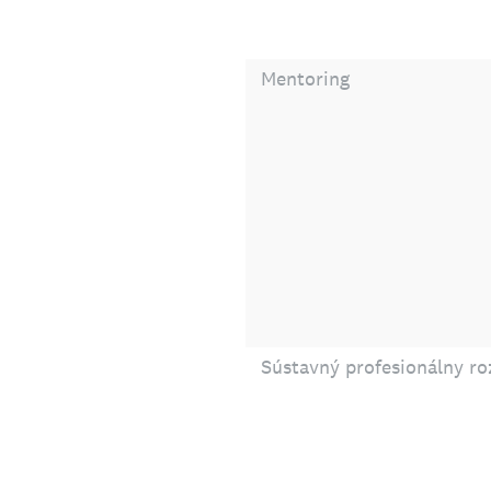
Mentoring
Sústavný profesionálny ro