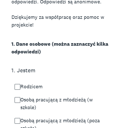
odpowiedzi. Odpowiedzi są anonimowe.
Dziękujemy za współpracę oraz pomoc w
projekcie!
1. Dane osobowe (można zaznaczyć kilka
odpowiedzi)
1
.
Jestem
Rodzicem
Osobą pracującą z młodzieżą (w
szkole)
Osobą pracującą z młodzieżą (poza