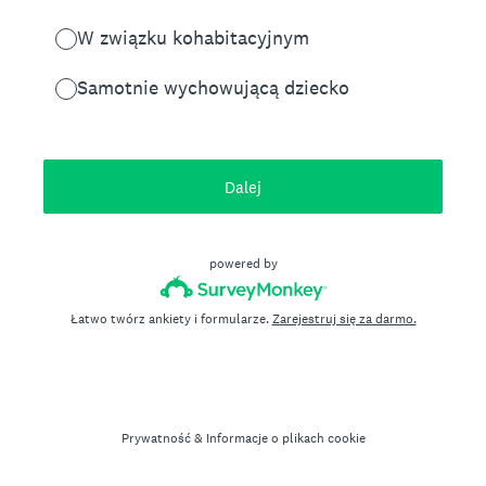
W związku kohabitacyjnym
Samotnie wychowującą dziecko
Dalej
powered by
Łatwo twórz ankiety i formularze.
Zarejestruj się za darmo.
Prywatność
&
Informacje o plikach cookie