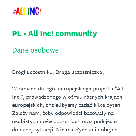
PL - All Inc! community
Dane osobowe
Drogi uczestniku, Droga uczestniczko,
W ramach dużego, europejskiego projektu “All
Inc!”, prowadzonego w ośmiu różnych krajach
europejskich, chcielibyśmy zadać kilka pytań.
Zależy nam, żeby odpowiedzi bazowały na
osobistych doświadczeniach oraz podejściu
do danej sytuacji. Nie ma złych ani dobrych