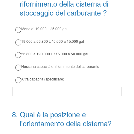
rifornimento della cisterna di
stoccaggio del carburante ?
Meno di 19.000 L / 5.000 gal
19.000 a 56.800 L / 5.000 a 15.000 gal
56.800 a 190.000 L / 15.000 a 50.000 gal
Nessuna capacità di rifornimento del carburante
Altra capacità (specificare)
8
.
Qual è la posizione e
l'orientamento della cisterna?