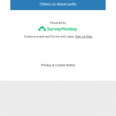
Ottieni un diesel pulito
Powered by
Create surveys and forms with ease.
Sign up free.
Privacy
&
Cookie Notice