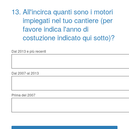
13
.
All'incirca quanti sono i motori
impiegati nel tuo cantiere (per
favore indica l'anno di
costuzione indicato qui sotto)?
Dal 2013 e più recenti
Dal 2007-al 2013
Prima del 2007