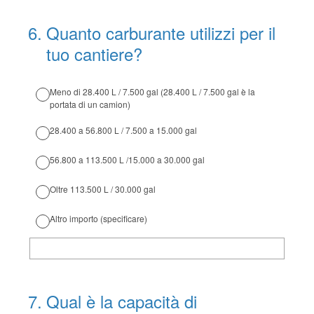
6
.
Quanto carburante utilizzi per il
tuo cantiere?
Meno di 28.400 L / 7.500 gal (28.400 L / 7.500 gal è la
portata di un camion)
28.400 a 56.800 L / 7.500 a 15.000 gal
56.800 a 113.500 L /15.000 a 30.000 gal
Oltre 113.500 L / 30.000 gal
Altro importo (specificare)
7
.
Qual è la capacità di