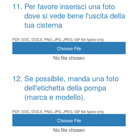
11
.
Per favore inserisci una foto
dove si vede bene l'uscita della
tua cisterna
PDF, DOC, DOCX, PNG, JPG, JPEG, GIF file types only.
Choose File
No file chosen
12
.
Se possibile, manda una foto
dell'etichetta della pompa
(marca e modello).
PDF, DOC, DOCX, PNG, JPG, JPEG, GIF file types only.
Choose File
No file chosen