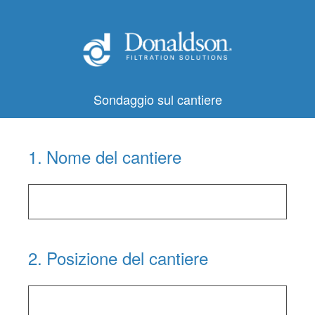
Sondaggio sul cantiere
1
.
Nome del cantiere
2
.
Posizione del cantiere