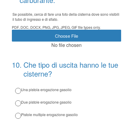
Se possibile, cerca di fare una foto della cisterna dove sono visibili
il tubo di ingresso e di sfiato.
PDF, DOC, DOCX, PNG, JPG, JPEG, GIF file types only.
Choose File
No file chosen
10
.
Che tipo di uscita hanno le tue
cisterne?
Una pistola erogazione gasolio
Due pistole erogazione gasolio
Pistole multiple erogazione gasolio