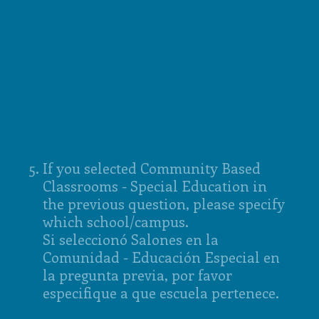
5
.
If you selected Community Based
Classrooms - Special Education in
the previous question, please specify
which school/campus.
Si seleccionó Salones en la
Comunidad - Educación Especial en
la pregunta previa, por favor
especifique a que escuela pertenece.