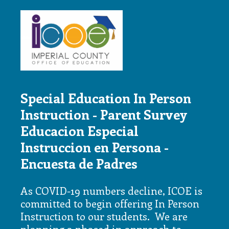
Special Education In Person
Instruction - Parent Survey
Educacion Especial
Instruccion en Persona -
Encuesta de Padres
As COVID-19 numbers decline, ICOE is
committed to begin offering In Person
Instruction to our students. We are
planning a phased in approach to