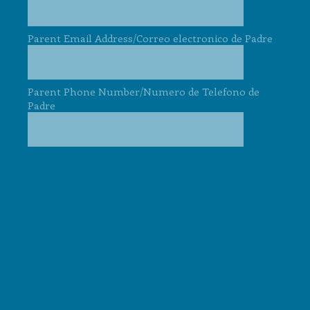
Parent Email Address/Correo electronico de Padre
Parent Phone Number/Numero de Telefono de
Padre