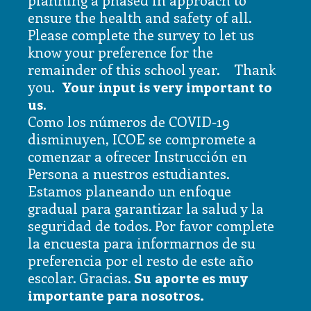
ensure the health and safety of all.
Please complete the survey to let us
know your preference for the
remainder of this school year. Thank
you.
Your input is very important to
us
.
Como los números de COVID-19
disminuyen, ICOE se compromete a
comenzar a ofrecer Instrucción en
Persona a nuestros estudiantes.
Estamos planeando un enfoque
gradual para garantizar la salud y la
seguridad de todos. Por favor complete
la encuesta para informarnos de su
preferencia por el resto de este año
escolar. Gracias.
Su aporte es muy
importante para nosotros.