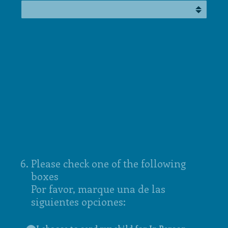
6
.
Please check one of the following
boxes
Por favor, marque una de las
siguientes opciones: