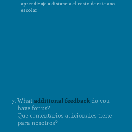
aprendizaje a distancia el resto de este año
escolar
7
.
What
additional feedback
do you
have for us?
Que comentarios adicionales tiene
para nosotros?