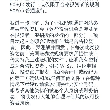
506(b) 发行，或仅限于合格投资者的规则
506(c) 普通发行。
我进一步了解，为了让我能够通过网站参
与某些投资机会（这些投资机会是涉及潜
在投资者一般招揽的发行的一部分），项
目发起人必须合理地相信我是合格投资
者。 因此，我理解并同意，在每次此类投
资之前，美国证券法规将要求我提供或上
传支持我上述证明的文件，证明我有资格
成为合格投资者，例如 W- 2s、纳税申报
表、投资账户报表、我的会计师或经纪人
的第三方确认和/或任何其他文件（在每种
情况下都经过编辑以消除社会安全号码、
帐号或其他类似的敏感个人身份或财务信
息） 将使发行人能够合理评估我的认可投
资者身份。