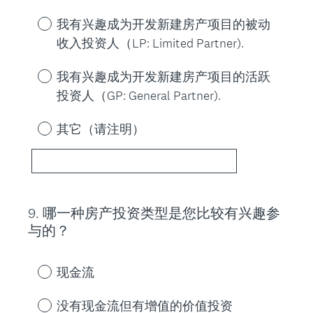
我有兴趣成为开发新建房产项目的被动
收入投资人（LP: Limited Partner).
我有兴趣成为开发新建房产项目的活跃
投资人（GP: General Partner).
其它（请注明）
9
.
哪一种房产投资类型是您比较有兴趣参
Question
与的？
Title
现金流
没有现金流但有增值的价值投资