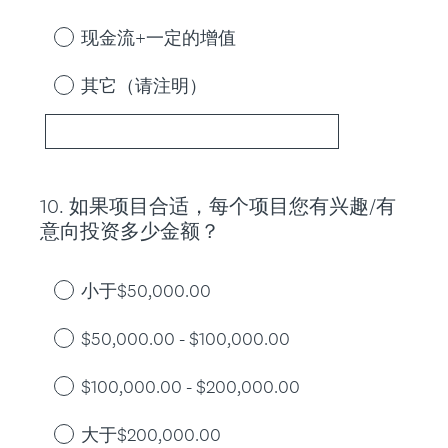
现金流+一定的增值
其它（请注明）
10
.
如果项目合适，每个项目您有兴趣/有
Question
意向投资多少金额？
Title
小于$50,000.00
$50,000.00 - $100,000.00
$100,000.00 - $200,000.00
大于$200,000.00