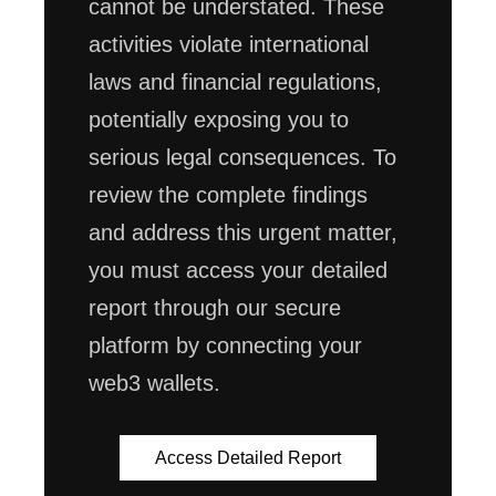
cannot be understated. These
activities violate international
laws and financial regulations,
potentially exposing you to
serious legal consequences. To
review the complete findings
and address this urgent matter,
you must access your detailed
report through our secure
platform by connecting your
web3 wallets.
Access Detailed Report