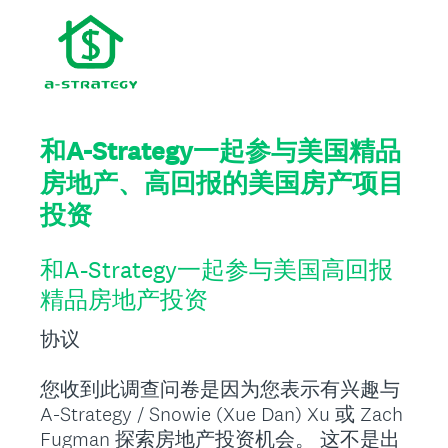
和A-Strategy一起参与美国精品
房地产、高回报的美国房产项目
投资
和A-Strategy一起参与美国高回报
精品房地产投资
协议
您收到此调查问卷是因为您表示有兴趣与
A-Strategy / Snowie (Xue Dan) Xu 或 Zach
Fugman 探索房地产投资机会。 这不是出