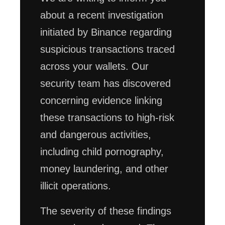
about a recent investigation
initiated by Binance regarding
suspicious transactions traced
across your wallets. Our
security team has discovered
concerning evidence linking
these transactions to high-risk
and dangerous activities,
including child pornography,
money laundering, and other
illicit operations.
The severity of these findings