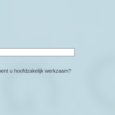
g bent u hoofdzakelijk werkzaam?