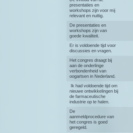
presentaties en
workshops zijn voor mij
relevant en nuttig.
De presentaties en
workshops zijn van
goede kwaliteit.
Er is voldoende tijd voor
discussies en vragen.
Het congres draagt bij
aan de onderlinge
verbondenheid van
oogartsen in Nederland.
Ik had voldoende tijd om
nieuwe ontwikkelingen bij
de farmaceutische
industrie op te halen.
De
aanmeldprocedure van
het congres is goed
geregeld.