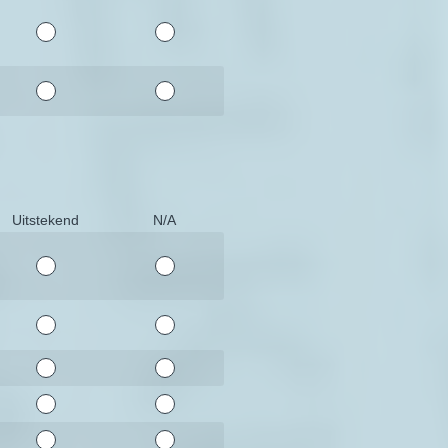
Uitstekend
N/A