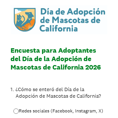
Encuesta para Adoptantes
del Día de la Adopción de
Mascotas de California 2026
1
.
¿Cómo se enteró del Día de la
Adopción de Mascotas de California?
Redes sociales (Facebook, Instagram, X)