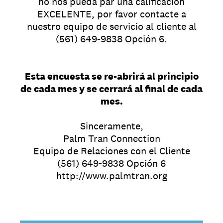
no nos pueda par una calificación
EXCELENTE, por favor contacte a
nuestro equipo de servicio al cliente al
(561) 649-9838 Opción 6.
Esta encuesta se re-abrirá al principio
de cada mes y se cerrará al final de cada
mes.
Sinceramente,
Palm Tran Connection
Equipo de Relaciones con el Cliente
(561) 649-9838 Opción 6
http://www.palmtran.org