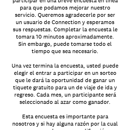
participar en una breve encuesta en línea
para que podamos mejorar nuestro
servicio. Queremos agradecerle por ser
un usuario de Connection y esperamos
sus respuestas. Completar la encuesta le
tomara 10 minutos aproximadamente.
Sin embargo, puede tomarse todo el
tiempo que sea necesario.
Una vez termina la encuesta, usted puede
elegir el entrar a participar en un sorteo
que le dará la oportunidad de ganar un
tiquete gratuito para un de viaje de ida y
regreso. Cada mes, un participante será
seleccionado al azar como ganador.
Esta encuesta es importante para
nosotros y si hay alguna razón por la cual