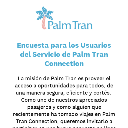
Encuesta para los Usuarios
del Servicio de Palm Tran
Connection
La misión de Palm Tran es proveer el
acceso a oportunidades para todos, de
una manera segura, eficiente y cortés.
Como uno de nuestros apreciados
pasajeros y como alguien que
recientemente ha tomado viajes en Palm
Tran Connection, queremos invitarlo a