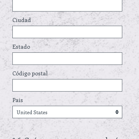
Ciudad
Estado
Código postal
Pais