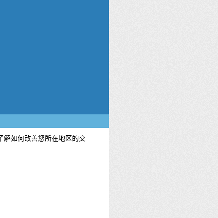
们了解如何改善您所在地区的交