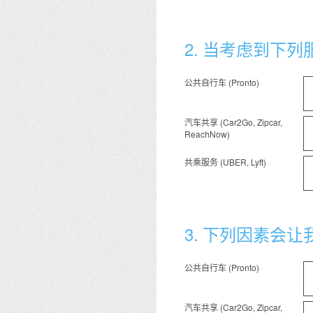
2
.
当考虑到下列
公共自行车 (Pronto)
汽车共享 (Car2Go, Zipcar,
ReachNow)
共乘服务 (UBER, Lyft)
3
.
下列因素会让
公共自行车 (Pronto)
汽车共享 (Car2Go, Zipcar,