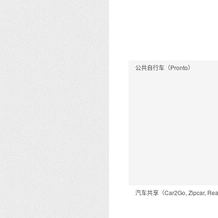
公共自行车（Pronto）
汽车共享（Car2Go, Zipcar, Re