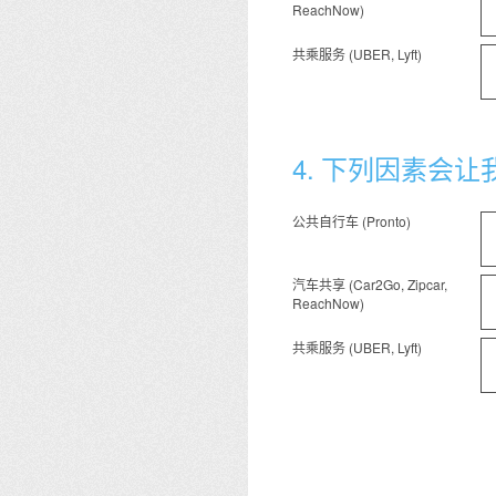
ReachNow)
共乘服务 (UBER, Lyft)
4
.
下列因素会让
公共自行车 (Pronto)
汽车共享 (Car2Go, Zipcar,
ReachNow)
共乘服务 (UBER, Lyft)