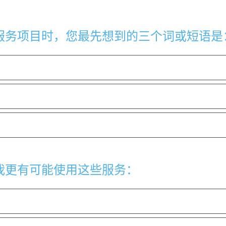
服务项目时，您最先想到的三个词或短语是
我更有可能使用这些服务：