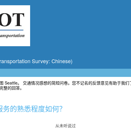
portation Survey: Chinese)
 Seattle。 交通情况感想的简短问卷。您不记名的反馈意见有助于我
完整的回答。
服务的熟悉程度如何？
从未听说过