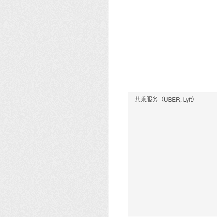
共乘服务（UBER, Lyft）