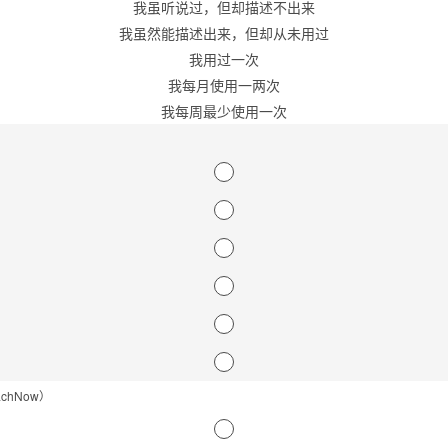
我虽听说过，但却描述不出来
我虽然能描述出来，但却从未用过
我用过一次
我每月使用一两次
我每周最少使用一次
achNow）