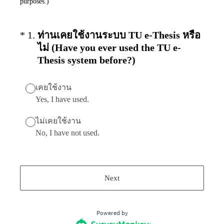
purposes.)
(Required.)
*
1
.
ท่านเคยใช้งานระบบ TU e-Thesis หรือ
ไม่ (Have you ever used the TU e-
Thesis system before?)
เคยใช้งาน
Yes, I have used.
ไม่เคยใช้งาน
No, I have not used.
Next
Powered by