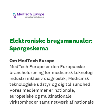
Elektroniske brugsmanualer:
Spørgeskema
Om MedTech Europe
MedTech Europe er den Europæiske
brancheforening for medicinsk teknologi
industri inklusiv diagnostik, Medicinsk
teknologiske udstyr og digital sundhed.
Vores medlemmer er nationale,
europæiske og multinationale
virksomheder samt netværk af nationale