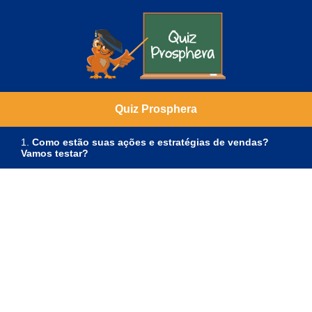
Quiz Prosphera
1.
Como estão suas ações e estratégias de vendas?
Vamos testar?