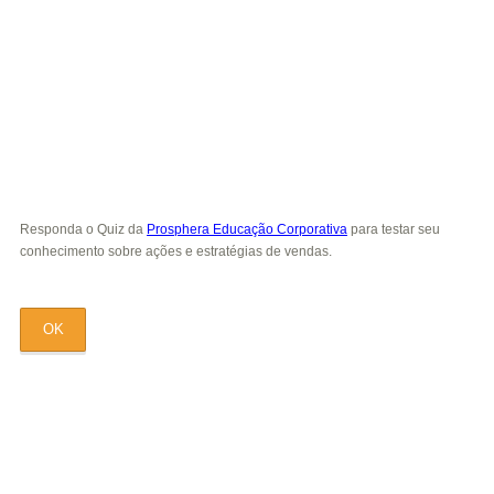
Responda o Quiz da
Prosphera Educação Corporativa
para testar seu
conhecimento sobre ações e estratégias de vendas.
OK