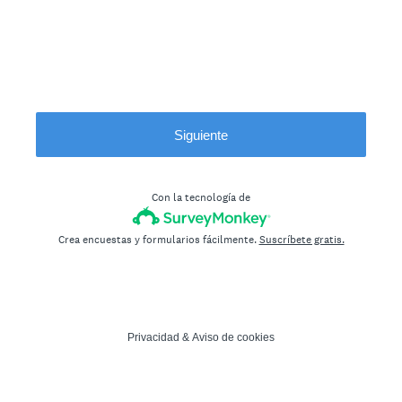
Siguiente
Con la tecnología de
Crea encuestas y formularios fácilmente.
Suscríbete gratis.
Privacidad
&
Aviso de cookies