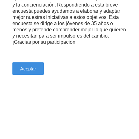
y la concienciación. Respondiendo a esta breve
encuesta puedes ayudarnos a elaborar y adaptar
mejor nuestras iniciativas a estos objetivos. Esta
encuesta se dirige a los jóvenes de 35 años o
menos y pretende comprender mejor lo que quieren
y necesitan para ser impulsores del cambio.
¡Gracias por su participación!
Aceptar