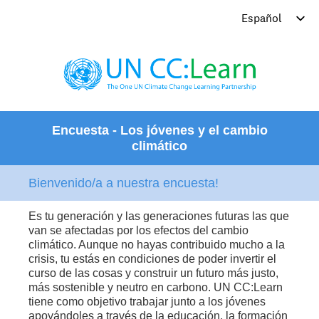
Encuesta - Los jóvenes y el cambio
climático
Bienvenido/a a nuestra encuesta!
Es tu generación y las generaciones futuras las que
van se afectadas por los efectos del cambio
climático. Aunque no hayas contribuido mucho a la
crisis, tu estás en condiciones de poder invertir el
curso de las cosas y construir un futuro más justo,
más sostenible y neutro en carbono. UN CC:Learn
tiene como objetivo trabajar junto a los jóvenes
apoyándoles a través de la educación, la formación