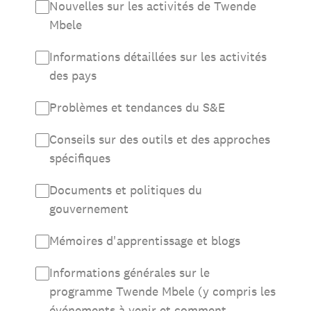
Nouvelles sur les activités de Twende
Mbele
Informations détaillées sur les activités
des pays
Problèmes et tendances du S&E
Conseils sur des outils et des approches
spécifiques
Documents et politiques du
gouvernement
Mémoires d'apprentissage et blogs
Informations générales sur le
programme Twende Mbele (y compris les
événements à venir et comment