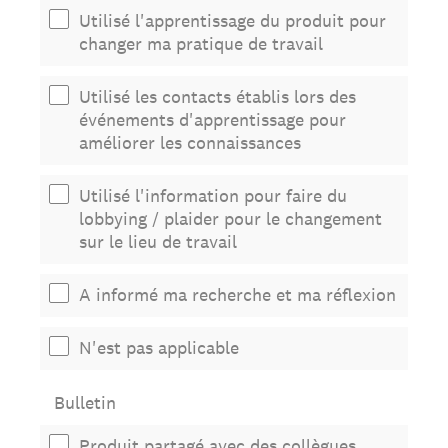
Utilisé l'apprentissage du produit pour
changer ma pratique de travail
Utilisé les contacts établis lors des
événements d'apprentissage pour
améliorer les connaissances
Utilisé l'information pour faire du
lobbying / plaider pour le changement
sur le lieu de travail
A informé ma recherche et ma réflexion
N'est pas applicable
Bulletin
Produit partagé avec des collègues