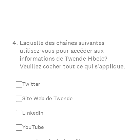
4
.
Laquelle des chaînes suivantes
utilisez-vous pour accéder aux
informations de Twende Mbele?
Veuillez cocher tout ce qui s'applique.
Twitter
Site Web de Twende
LinkedIn
YouTube