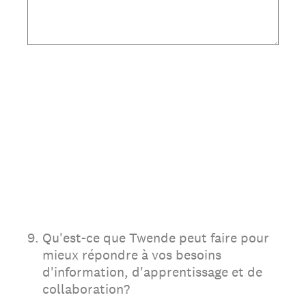
9
.
Qu'est-ce que Twende peut faire pour
mieux répondre à vos besoins
d'information, d'apprentissage et de
collaboration?