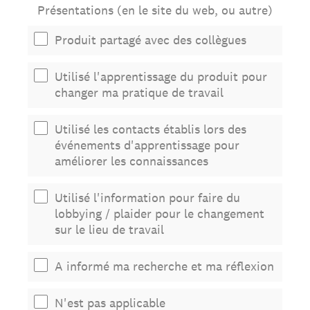
Présentations (en le site du web, ou autre)
Produit partagé avec des collègues
Utilisé l'apprentissage du produit pour
changer ma pratique de travail
Utilisé les contacts établis lors des
événements d'apprentissage pour
améliorer les connaissances
Utilisé l'information pour faire du
lobbying / plaider pour le changement
sur le lieu de travail
A informé ma recherche et ma réflexion
N'est pas applicable