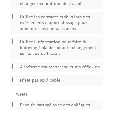
changer ma pratique de travail
Utilisé les contacts établis lors des
événements d'apprentissage pour
améliorer les connaissances
Utilisé l'information pour faire du
lobbying / plaider pour le changement
sur le lieu de travail
A informé ma recherche et ma réflexion
N'est pas applicable
Tweets
Produit partagé avec des collègues