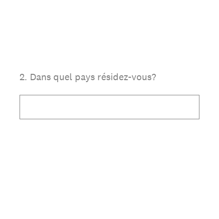
2
.
Dans quel pays résidez-vous?