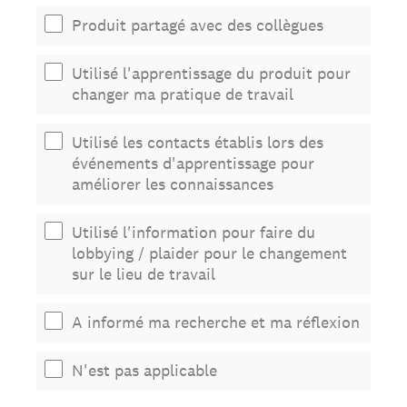
Produit partagé avec des collègues
Utilisé l'apprentissage du produit pour
changer ma pratique de travail
Utilisé les contacts établis lors des
événements d'apprentissage pour
améliorer les connaissances
Utilisé l'information pour faire du
lobbying / plaider pour le changement
sur le lieu de travail
A informé ma recherche et ma réflexion
N'est pas applicable