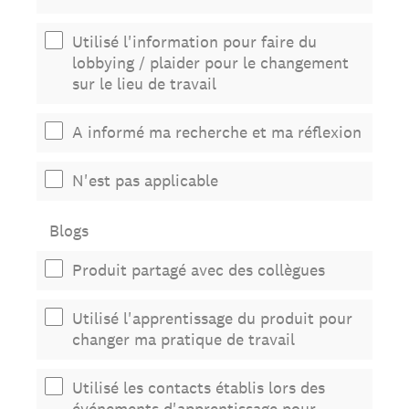
Utilisé l'information pour faire du
lobbying / plaider pour le changement
sur le lieu de travail
A informé ma recherche et ma réflexion
N'est pas applicable
Blogs
Produit partagé avec des collègues
Utilisé l'apprentissage du produit pour
changer ma pratique de travail
Utilisé les contacts établis lors des
événements d'apprentissage pour