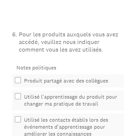
6
.
Pour les produits auxquels vous avez
accédé, veuillez nous indiquer
comment vous les avez utilisés.
Notes politiques
Produit partagé avec des collègues
Utilisé l'apprentissage du produit pour
changer ma pratique de travail
Utilisé les contacts établis lors des
événements d'apprentissage pour
améliorer les connaissances