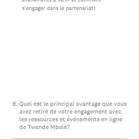
s'engager dans le partenariat)
8
.
Quel est le principal avantage que vous
avez retiré de votre engagement avec
les ressources et événements en ligne
de Twende Mbele?