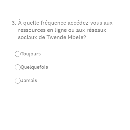
3
.
À quelle fréquence accédez-vous aux
ressources en ligne ou aux réseaux
sociaux de Twende Mbele?
Toujours
Quelquefois
Jamais