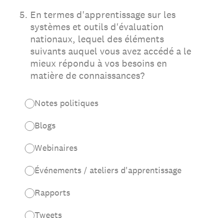
5
.
En termes d'apprentissage sur les
systèmes et outils d'évaluation
nationaux, lequel des éléments
suivants auquel vous avez accédé a le
mieux répondu à vos besoins en
matière de connaissances?
Notes politiques
Blogs
Webinaires
Événements / ateliers d'apprentissage
Rapports
Tweets