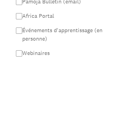
Pamoja Bulletin (email)
Africa Portal
Événements d'apprentissage (en
personne)
Webinaires