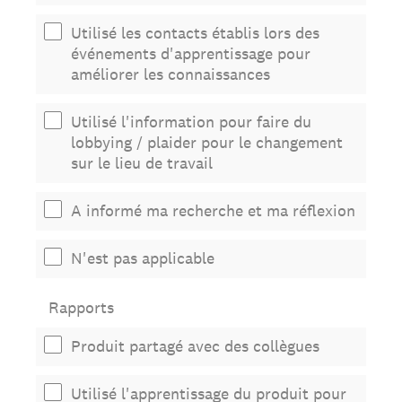
Utilisé les contacts établis lors des
événements d'apprentissage pour
améliorer les connaissances
Utilisé l'information pour faire du
lobbying / plaider pour le changement
sur le lieu de travail
A informé ma recherche et ma réflexion
N'est pas applicable
Rapports
Produit partagé avec des collègues
Utilisé l'apprentissage du produit pour