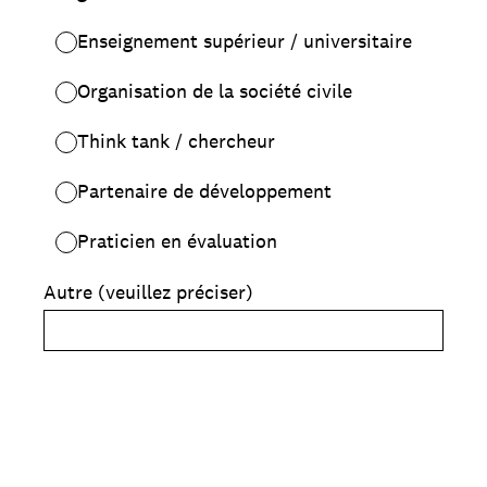
Enseignement supérieur / universitaire
Organisation de la société civile
Think tank / chercheur
Partenaire de développement
Praticien en évaluation
Autre (veuillez préciser)