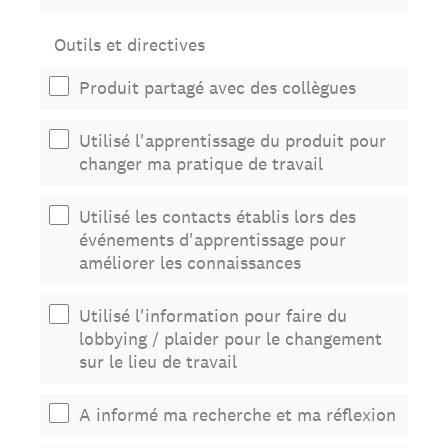
Outils et directives
Produit partagé avec des collègues
Utilisé l'apprentissage du produit pour
changer ma pratique de travail
Utilisé les contacts établis lors des
événements d'apprentissage pour
améliorer les connaissances
Utilisé l'information pour faire du
lobbying / plaider pour le changement
sur le lieu de travail
A informé ma recherche et ma réflexion