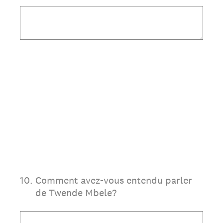
10
.
Comment avez-vous entendu parler
de Twende Mbele?