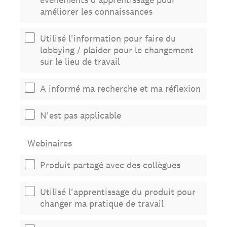
améliorer les connaissances
Utilisé l'information pour faire du
lobbying / plaider pour le changement
sur le lieu de travail
A informé ma recherche et ma réflexion
N'est pas applicable
Webinaires
Produit partagé avec des collègues
Utilisé l'apprentissage du produit pour
changer ma pratique de travail