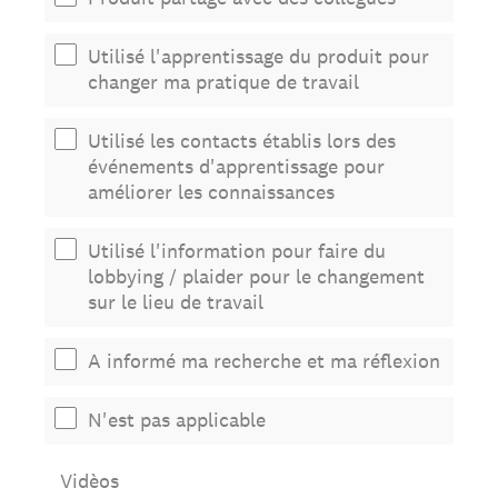
Utilisé l'apprentissage du produit pour
changer ma pratique de travail
Utilisé les contacts établis lors des
événements d'apprentissage pour
améliorer les connaissances
Utilisé l'information pour faire du
lobbying / plaider pour le changement
sur le lieu de travail
A informé ma recherche et ma réflexion
N'est pas applicable
Vidèos