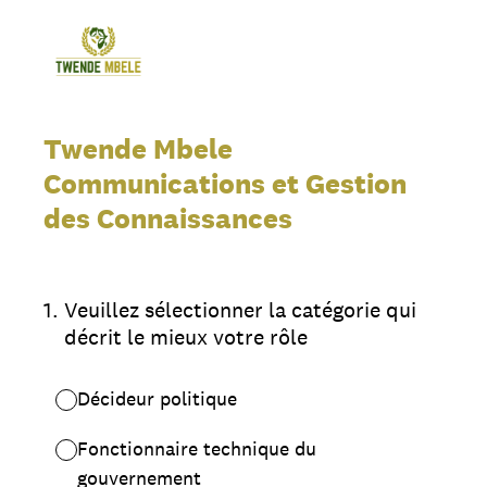
Twende Mbele
Communications et Gestion
des Connaissances
1
.
Veuillez sélectionner la catégorie qui
décrit le mieux votre rôle
Décideur politique
Fonctionnaire technique du
gouvernement