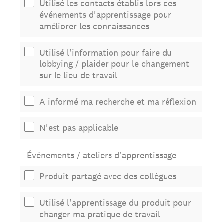
Utilisé les contacts établis lors des
événements d'apprentissage pour
améliorer les connaissances
Utilisé l'information pour faire du
lobbying / plaider pour le changement
sur le lieu de travail
A informé ma recherche et ma réflexion
N'est pas applicable
Événements / ateliers d'apprentissage
Produit partagé avec des collègues
Utilisé l'apprentissage du produit pour
changer ma pratique de travail