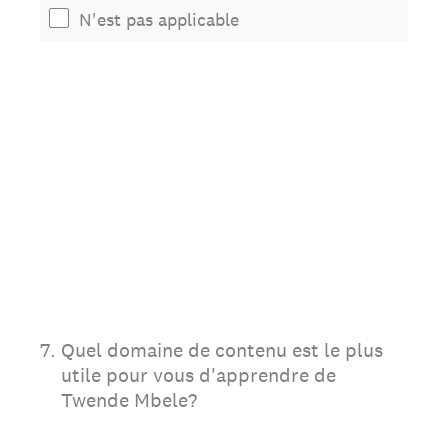
N'est pas applicable
7
.
Quel domaine de contenu est le plus
utile pour vous d'apprendre de
Twende Mbele?