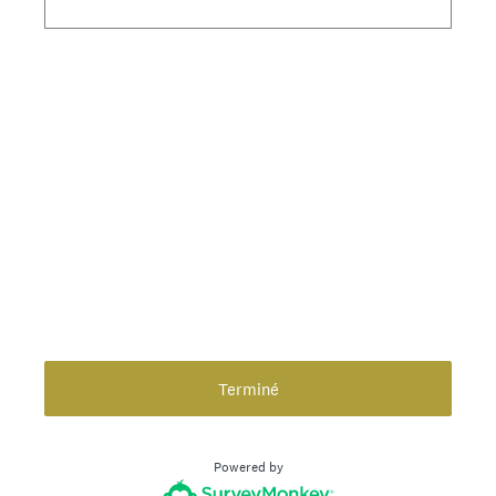
Terminé
Powered by