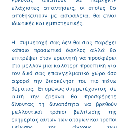
έρευνας απαιτούν να παρέχετε
ελάχιστες απαντήσεις, οι οποίες θα
αποθηκευτούν με ασφάλεια, θα είναι
ιδιωτικές και εμπιστευτικές.
Η συμμετοχή σας δεν θα σας παρέχει
κάποιο προσωπικό όφελος αλλά θα
επιτρέψει στον ερευνητή να προσφέρει
στο μέλλον μια καλύτερη προοπτική για
τον δικό σας επαγγελματικό χώρο όσο
αφορά την διερεύνηση του πιο πάνω
θέματος. Επομένως συμμετέχοντας σε
αυτή την έρευνα θα προσφέρετε
δίνοντας τη δυνατότητα να βρεθούν
μελλοντικοί τρόποι βελτίωσης της
ευημερίας αυτών των ατόμων και τρόποι
μείωσης του άγχους των