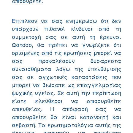
αποσύρετε.
Επιπλέον να σας ενημερώσω ότι δεν
υπάρχουν πιθανοί κίνδυνοι από τη
συμμετοχή σας σε αυτή τη έρευνα.
Ωστόσο, θα πρέπει να γνωρίζετε ότι
ορισμένες από τις ερωτήσεις μπορεί να
σας προκαλέσουν δυσάρεστα
συναισθήματα λόγω της υπενθύμισης
σας σε αγχωτικές καταστάσεις που
μπορεί να βιώσατε ως επαγγελματίας
ψυχικής υγείας. Σε αυτή την περίπτωση
είστε ελεύθεροι να αποσυρθείτε
απευθείας. Η απόφασή σας να
αποσυρθείτε θα είναι κατανοητή και
σεβαστή. Τα ερωτηματολόγια αυτής της