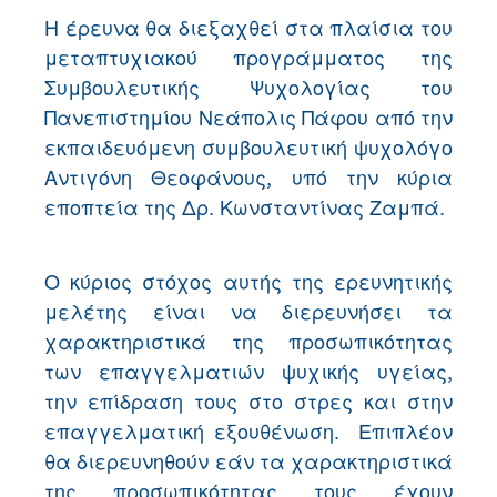
Η έρευνα θα διεξαχθεί στα πλαίσια του
μεταπτυχιακού προγράμματος της
Συμβουλευτικής Ψυχολογίας του
Πανεπιστημίου Νεάπολις Πάφου από την
εκπαιδευόμενη συμβουλευτική ψυχολόγο
Αντιγόνη Θεοφάνους, υπό την κύρια
εποπτεία της Δρ. Κωνσταντίνας Ζαμπά.
Ο κύριος στόχος αυτής της ερευνητικής
μελέτης είναι να διερευνήσει τα
χαρακτηριστικά της προσωπικότητας
των επαγγελματιών ψυχικής υγείας,
την επίδραση τους στο στρες και στην
επαγγελματική εξουθένωση. Επιπλέον
θα διερευνηθούν εάν τα χαρακτηριστικά
της προσωπικότητας τους έχουν