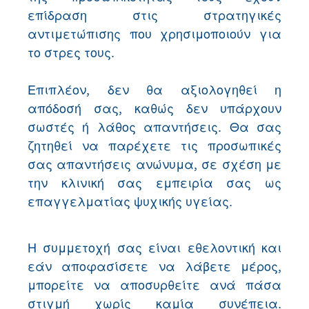
επίδραση στις στρατηγικές
αντιμετώπισης που χρησιμοποιούν για
το στρες τους.
Επιπλέον, δεν θα αξιολογηθεί η
απόδοσή σας, καθώς δεν υπάρχουν
σωστές ή λάθος απαντήσεις. Θα σας
ζητηθεί να παρέχετε τις προσωπικές
σας απαντήσεις ανώνυμα, σε σχέση με
την κλινική σας εμπειρία σας ως
επαγγελματίας ψυχικής υγείας.
Η συμμετοχή σας είναι εθελοντική και
εάν αποφασίσετε να λάβετε μέρος,
μπορείτε να αποσυρθείτε ανά πάσα
στιγμή χωρίς καμία συνέπεια.