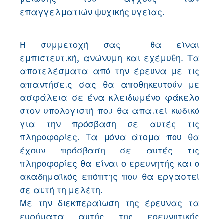
επαγγελματιών ψυχικής υγείας.
Η συμμετοχή σας θα είναι
εμπιστευτική, ανώνυμη και εχέμυθη. Τα
αποτελέσματα από την έρευνα με τις
απαντήσεις σας θα αποθηκευτούν με
ασφάλεια σε ένα κλειδωμένο φάκελο
στον υπολογιστή που θα απαιτεί κωδικό
για την πρόσβαση σε αυτές τις
πληροφορίες. Τα μόνα άτομα που θα
έχουν πρόσβαση σε αυτές τις
πληροφορίες θα είναι ο ερευνητής και ο
ακαδημαϊκός επόπτης που θα εργαστεί
σε αυτή τη μελέτη.
Με την διεκπεραίωση της έρευνας τα
ευρήματα αυτής της ερευνητικής