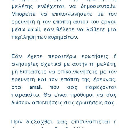
μελέτης ενδέχεται να δημοσιευτούν.
Μπορείτε να επικοινωνήσετε με τον
ερευνητή ή τον επόπτη αυτού του έργου
μέσω email, εάν θέλετε να λάβετε μια
περίληψη των ευρημάτων.
Εάν έχετε περαιτέρω ερωτήσεις ή
ανησυχίες σχετικά με αυτήν τη μελέτη,
μη διστάσετε να επικοινωνήσετε με τον
ερευνητή και τον επόπτη της έρευνας,
στα email που σας παρέχονται
παρακάτω. Θα είναι πρόθυμοι να σας
δώσουν απαντήσεις στις ερωτήσεις σας.
Πρίν διεξαχθεί. Σας επισυνάπτεται η