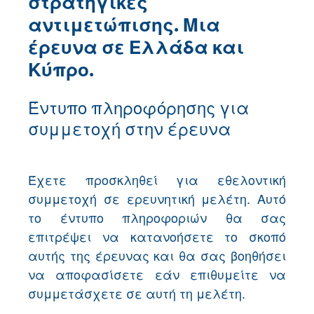
στρατηγικές
αντιμετώπισης. Μια
έρευνα σε Ελλάδα και
Κύπρο.
Έντυπο πληροφόρησης για
συμμετοχή στην έρευνα
Έχετε προσκληθεί για εθελοντική
συμμετοχή σε ερευνητική μελέτη. Αυτό
το έντυπο πληροφοριών θα σας
επιτρέψει να κατανοήσετε το σκοπό
αυτής της έρευνας και θα σας βοηθήσει
να αποφασίσετε εάν επιθυμείτε να
συμμετάσχετε σε αυτή τη μελέτη.