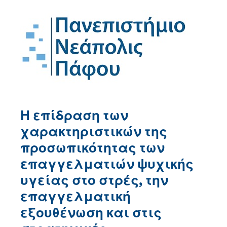
Η επίδραση των
χαρακτηριστικών της
προσωπικότητας των
επαγγελματιών ψυχικής
υγείας στο στρές, την
επαγγελματική
εξουθένωση και στις