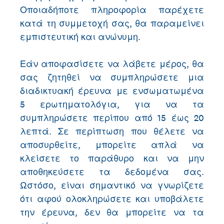
Οποιαδήποτε πληροφορία παρέχετε
κατά τη συμμετοχή σας, θα παραμείνει
εμπιστευτική και ανώνυμη.
Εάν αποφασίσετε να λάβετε μέρος, θα
σας ζητηθεί να συμπληρώσετε μια
διαδικτυακή έρευνα με ενσωματωμένα
5 ερωτηματολόγια, για να τα
συμπληρώσετε περίπου από 15 έως 20
λεπτά. Σε περίπτωση που θέλετε να
αποσυρθείτε, μπορείτε απλά να
κλείσετε το παράθυρο και να μην
αποθηκεύσετε τα δεδομένα σας.
Ωστόσο, είναι σημαντικό να γνωρίζετε
ότι αφού ολοκληρώσετε και υποβάλετε
την έρευνα, δεν θα μπορείτε να τα