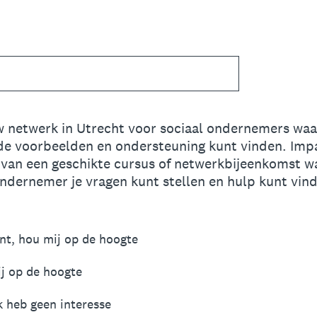
 netwerk in Utrecht voor sociaal ondernemers waa
ede voorbeelden en ondersteuning kunt vinden. Imp
van een geschikte cursus of netwerkbijeenkomst waa
ndernemer je vragen kunt stellen en hulp kunt vind
ant, hou mij op de hoogte
ij op de hoogte
k heb geen interesse