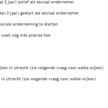
al 2 jaar) actief als sociaal ondernemer
an 2 jaar) gestart als sociaal ondernemer
sociale onderneming te starten
ar weet nog niet precies hoe
jken in Utrecht (zie volgende vraag voor welke wijken)
 in Utrecht (zie volgende vraag voor welke wijken)