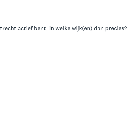
trecht actief bent, in welke wijk(en) dan precies?