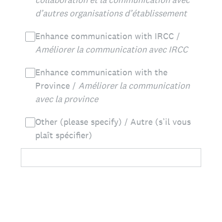
d’autres organisations d’établissement
Enhance communication with IRCC /
Améliorer la communication avec IRCC
Enhance communication with the
Province /
Améliorer la communication
avec la province
Other (please specify) / Autre (s’il vous
plaît spécifier)