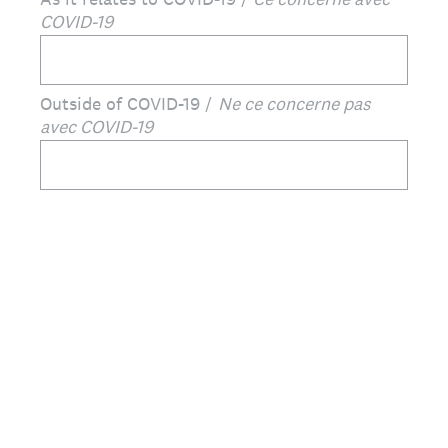
COVID-19
Outside of COVID-19 /
Ne ce concerne pas
avec COVID-19