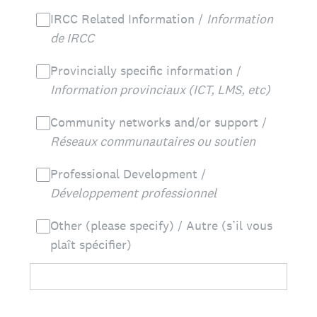
IRCC Related Information /
Information
de IRCC
Provincially specific information /
Information provinciaux (ICT, LMS, etc)
Community networks and/or support /
Réseaux communautaires ou soutien
Professional Development /
Développement professionnel
Other (please specify) / Autre (s’il vous
plaît spécifier)