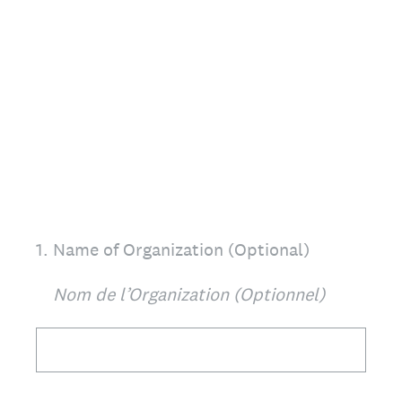
1
.
Name of Organization (Optional)
Nom de l’Organization (Optionnel)