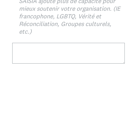
SAISIA ajoute plus de capacité pour
mieux soutenir votre organisation. (IE
francophone, LGBTQ, Vérité et
Réconciliation, Groupes culturels,
etc.)