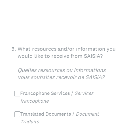
3
.
What resources and/or information you
would like to receive from SAISIA?
Quelles ressources ou informations
vous souhaitez recevoir de SAISIA?
Francophone Services /
Services
francophone
Translated Documents /
Document
Traduits