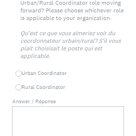
Urban/Rural Coordinator role moving
forward? Please choose whichever role
is applicable to your organization.
Qu’est ce que vous aimeriez voir du
coordonnateur urbain/rural? S'il vous
plait choisisait le poste qui est
applicable.
Urban Coordinator
Rural Coordinator
Answer / Réponse