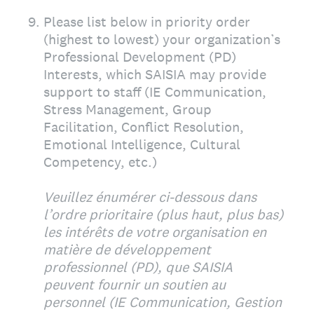
9
.
Please list below in priority order
(highest to lowest) your organization’s
Professional Development (PD)
Interests, which SAISIA may provide
support to staff (IE Communication,
Stress Management, Group
Facilitation, Conflict Resolution,
Emotional Intelligence, Cultural
Competency, etc.)
Veuillez énumérer ci-dessous dans
l’ordre prioritaire (plus haut, plus bas)
les intérêts de votre organisation en
matière de développement
professionnel (PD), que SAISIA
peuvent fournir un soutien au
personnel (IE Communication, Gestion