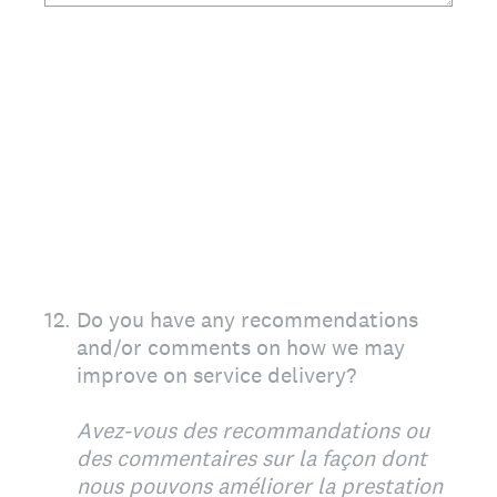
12
.
Do you have any recommendations
and/or comments on how we may
improve on service delivery?
Avez-vous des recommandations ou
des commentaires sur la façon dont
nous pouvons améliorer la prestation