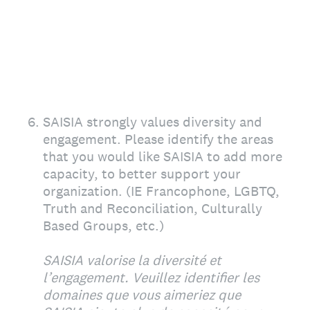
6
.
SAISIA strongly values diversity and
engagement. Please identify the areas
that you would like SAISIA to add more
capacity, to better support your
organization. (IE Francophone, LGBTQ,
Truth and Reconciliation, Culturally
Based Groups, etc.)
SAISIA valorise la diversité et
l’engagement. Veuillez identifier les
domaines que vous aimeriez que