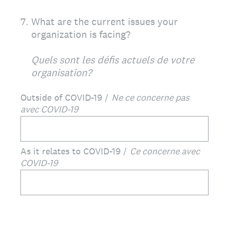
7
.
What are the current issues your
organization is facing?
Quels sont les défis actuels de votre
organisation?
Outside of COVID-19 /
Ne ce concerne pas
avec COVID-19
As it relates to COVID-19 /
Ce concerne avec
COVID-19