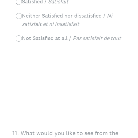
Satisfied /
Satisfait
Neither Satisfied nor dissatisfied /
Ni
satisfait et ni insatisfait
Not Satisfied at all /
Pas satisfait de tout
11
.
What would you like to see from the