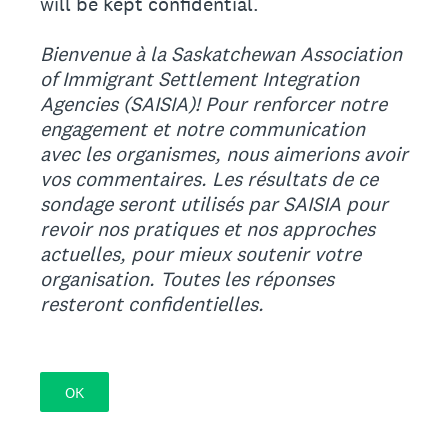
will be kept confidential.
Bienvenue à la Saskatchewan Association
of Immigrant Settlement Integration
Agencies (SAISIA)! Pour renforcer notre
engagement et notre communication
avec les organismes, nous aimerions avoir
vos commentaires.
Les résultats de ce
sondage seront utilisés par SAISIA pour
revoir nos pratiques et nos approches
actuelles, pour mieux soutenir votre
organisation. Toutes les réponses
resteront confidentielles.
OK