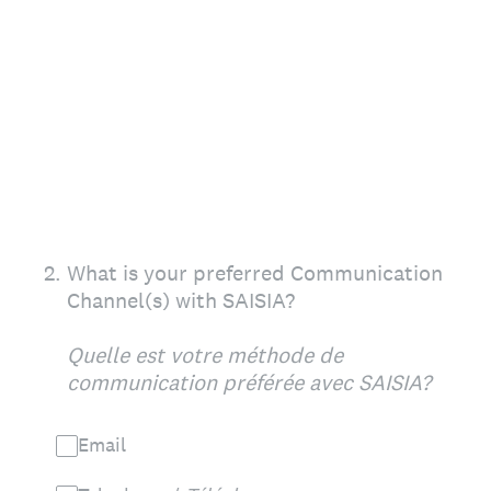
2
.
What is your preferred Communication
Channel(s) with SAISIA?
Quelle est votre méthode de
communication préférée avec SAISIA?
Email