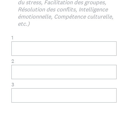
du stress, Facilitation des groupes,
Résolution des conflits, Intelligence
émotionnelle, Compétence culturelle,
etc.)
1
2
3