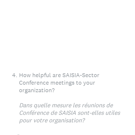
4
.
How helpful are SAISIA-Sector
Conference meetings to your
organization?
Dans quelle mesure les réunions de
Conférence de SAISIA sont-elles utiles
pour votre organisation?