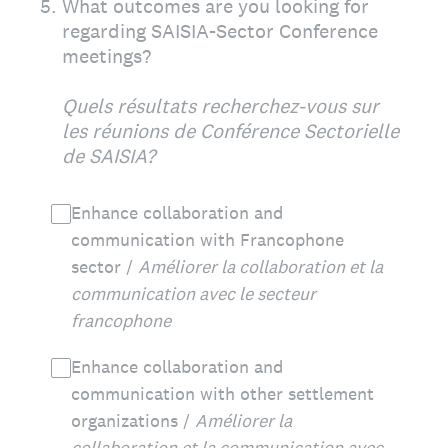
5
.
What outcomes are you looking for
regarding SAISIA-Sector Conference
meetings?
Quels résultats recherchez-vous sur
les réunions de Conférence Sectorielle
de SAISIA?
Enhance collaboration and
communication with Francophone
sector /
Améliorer la collaboration et la
communication avec le secteur
francophone
Enhance collaboration and
communication with other settlement
organizations /
Améliorer la
collaboration et la communication avec