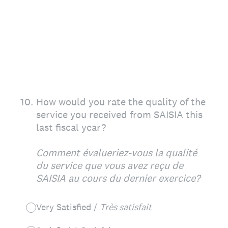
10
.
How would you rate the quality of the
service you received from SAISIA this
last fiscal year?
Comment évalueriez-vous la qualité
du service que vous avez reçu de
SAISIA au cours du dernier exercice?
Very Satisfied /
Très satisfait