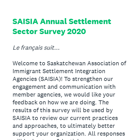
SAISIA Annual Settlement
Sector Survey 2020
Le français suit...
Welcome to Saskatchewan Association of
Immigrant Settlement Integration
Agencies (SAISIA)! To strengthen our
engagement and communication with
member agencies, we would like your
feedback on how we are doing. The
results of this survey will be used by
SAISIA to review our current practices
and approaches, to ultimately better
support your organization. All responses