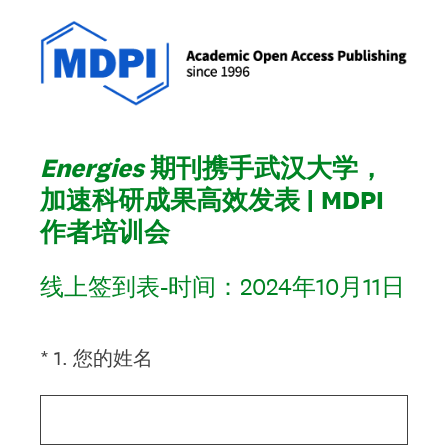
Energies
期刊携手武汉大学，
加速科研成果高效发表 | MDPI
作者培训会
线上签到表-时间：2024年10月11日
(Required.)
*
1
.
您的姓名