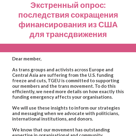
Экстренный опрос:
последствия сокращения
финансирования из США
для трансдвижения
Dear member,
As trans groups and activists across Europe and
Central Asia are suffering from the U.S. funding
freeze and cuts, TGEU is committed to supporting
our members and the trans movement. To do this
efficiently, we need more details on how exactly this
funding emergency affects your organisations.
We will use these insights to inform our strategies
and messaging when we advocate with politicians,
international institutions, and donors.
We know that our movement has outstanding
expertise in organisational and community