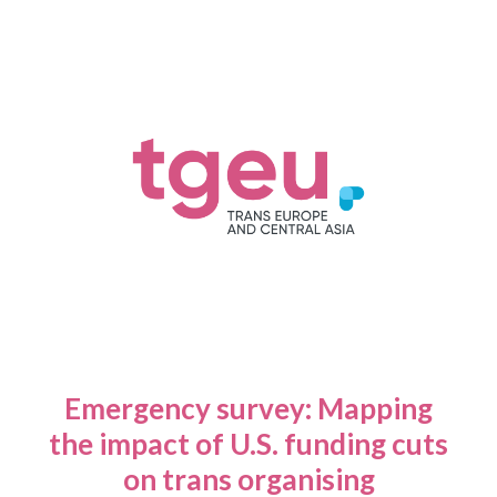
Emergency survey: Mapping
the impact of U.S. funding cuts
on trans organising