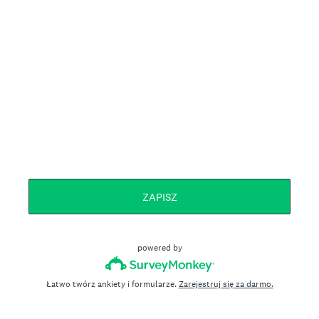
ZAPISZ
powered by
Łatwo twórz ankiety i formularze.
Zarejestruj się za darmo.