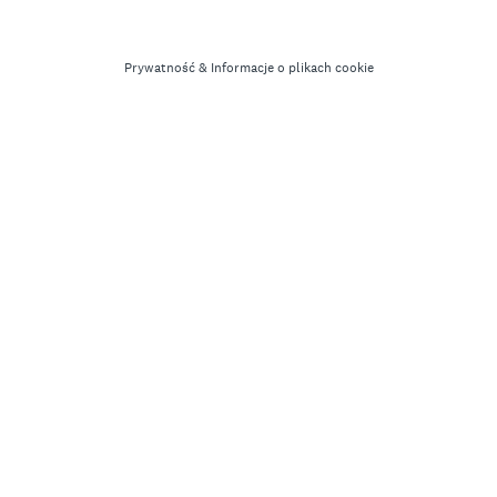
Prywatność
&
Informacje o plikach cookie