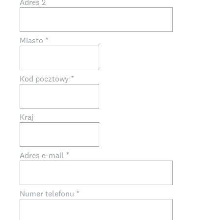
Adres 2
Miasto
*
Kod pocztowy
*
Kraj
Adres e-mail
*
Numer telefonu
*