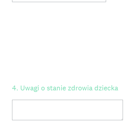
4
.
Uwagi o stanie zdrowia dziecka