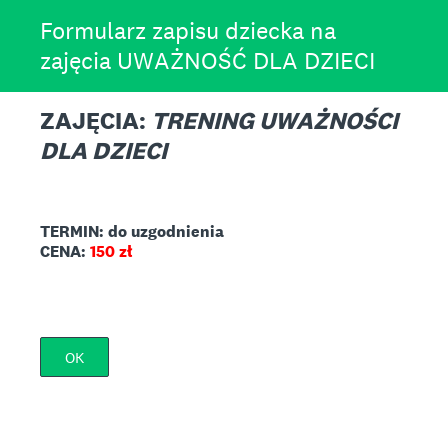
Formularz zapisu dziecka na
zajęcia UWAŻNOŚĆ DLA DZIECI
ZAJĘCIA:
TRENING UWAŻNOŚCI
DLA DZIECI
TERMIN: do uzgodnienia
CENA:
150 zł
OK