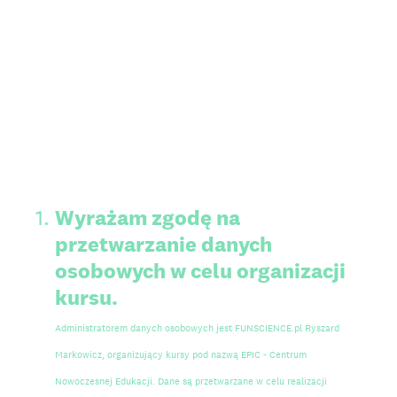
1
.
Wyrażam zgodę na
przetwarzanie danych
osobowych w celu organizacji
kursu.
Administratorem danych osobowych jest FUNSCIENCE.pl Ryszard
Markowicz, organizujący kursy pod nazwą EPIC - Centrum
Nowoczesnej Edukacji. Dane są przetwarzane w celu realizacji