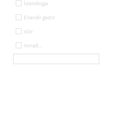
Íslendingar
Erlendir gestir
Allir
Annað...