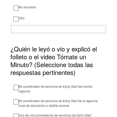
No recuerdo
Otro
¿Quién le leyó o vio y explicó el
folleto o el video Tómate un
Minuto? (Seleccione todas las
respuestas pertinentes)
Mi coordinador de servicios de Early Start del centro
regional
Mi coordinador de servicios de Early Start de la agencia
local de educación o distrito escolar
Uno de mis proveedores de servicios de Early Start