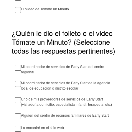
El Video de Tomate un Minuto
¿Quién le dio el folleto o el video
Tómate un Minuto? (Seleccione
todas las respuestas pertinentes)
Mi coordinador de servicios de Early Start del centro
regional
Mi coordinador de servicios de Early Start de la agencia
local de educación o distrito escolar
Uno de mis proveedores de servicios de Early Start
(visitador a domicilio, especialista infantil, terapeuta, etc.)
Alguien del centro de recursos familiares de Early Start
Lo encontré en el sitio web