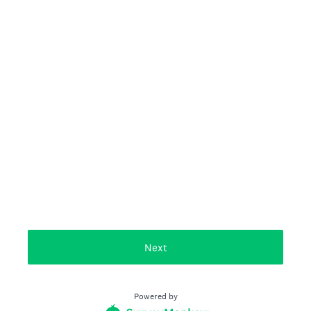
Next
Powered by