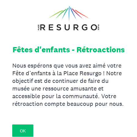
Fêtes d'enfants - Rétroactions
Nous espérons que vous avez aimé votre
Fête d’enfants à la Place Resurgo ! Notre
objectif est de continuer de faire du
musée une ressource amusante et
accessible pour la communauté. Votre
rétroaction compte beaucoup pour nous.
OK