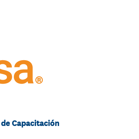
 de Capacitación