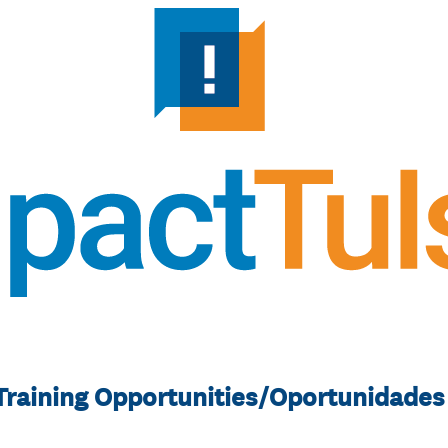
Training Opportunities/Oportunidades