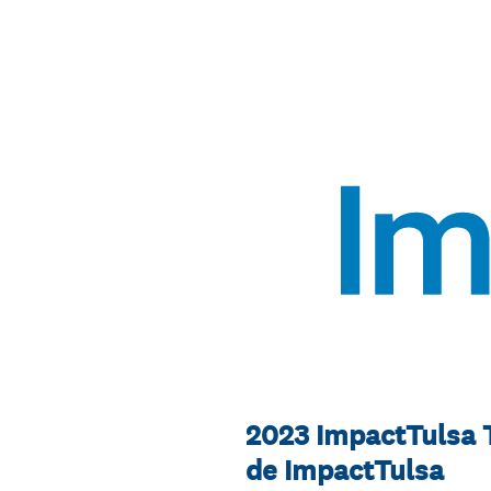
2023 ImpactTulsa 
de ImpactTulsa