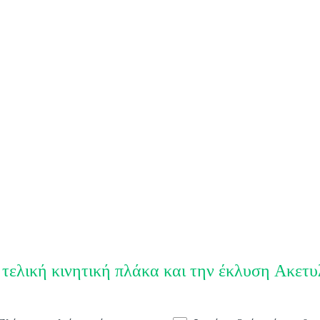
 τελική κινητική πλάκα και την έκλυση Ακετυ