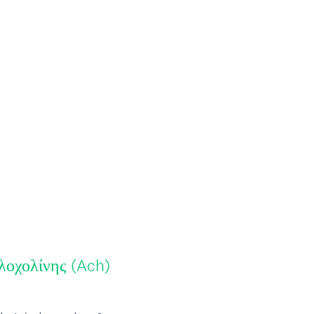
λοχολίνης (Ach)