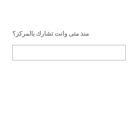
منذ متى وانت تشارك بالمركز؟