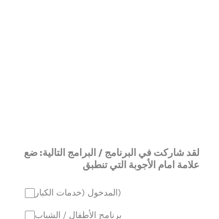
لقد شاركت في البرنامج / البرامج التالية: ضع
علامة امام الأجوبة التي تنطبق
المدخول (خدمات الكبار)
برنامج الأطفال / الشباب