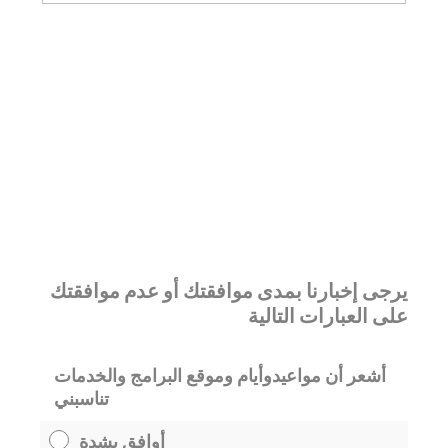
يرجى إخبارنا بمدى موافقتك أو عدم موافقتك
على العبارات التالية
أشعر أن مواعيدوأيام وموقع البرامج والخدمات
تناسبني
أوافق بشدة