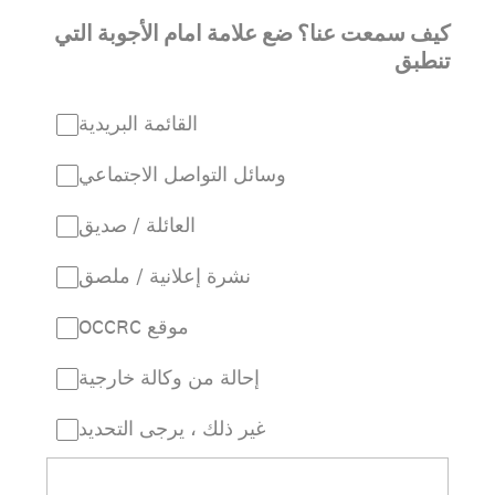
كيف سمعت عنا؟ ضع علامة امام الأجوبة التي
تنطبق
القائمة البريدية
وسائل التواصل الاجتماعي
العائلة / صديق
نشرة إعلانية / ملصق
OCCRC موقع
إحالة من وكالة خارجية
غير ذلك ، يرجى التحديد