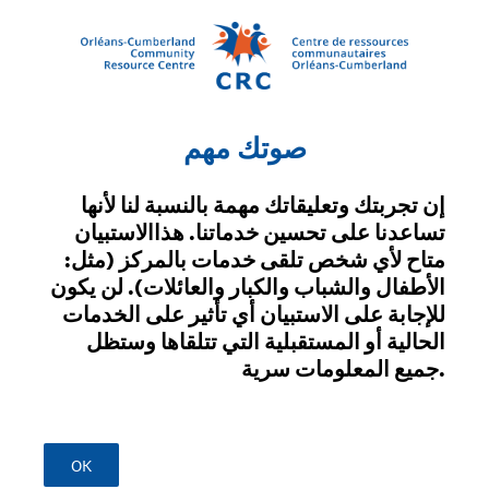
صوتك مهم
إن تجربتك وتعليقاتك مهمة بالنسبة لنا لأنها
تساعدنا على تحسين خدماتنا. هذاالاستبيان
متاح لأي شخص تلقى خدمات بالمركز (مثل:
الأطفال والشباب والكبار والعائلات). لن يكون
للإجابة على الاستبيان أي تأثير على الخدمات
الحالية أو المستقبلية التي تتلقاها وستظل
جميع المعلومات سرية.
OK