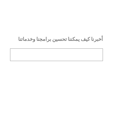
أخبرنا كيف يمكننا تحسين برامجنا وخدماتنا