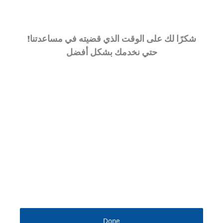
!شكرًا لك على الوقت الذي قضيته في مساعدتنا
حتي نخدمك بشكل أفضل
Done