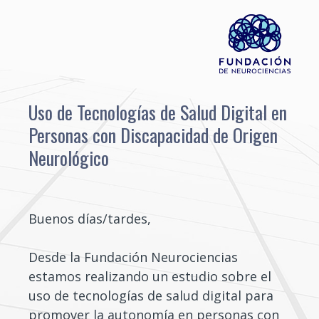
Uso de Tecnologías de Salud Digital en
Personas con Discapacidad de Origen
Neurológico
Buenos días/tardes,
Desde la Fundación Neurociencias
estamos realizando un estudio sobre el
uso de tecnologías de salud digital para
promover la autonomía en personas con