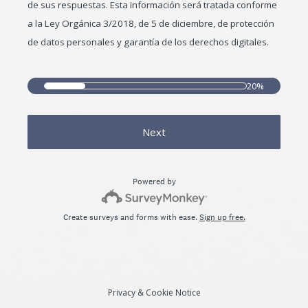
de sus respuestas. Esta información será tratada conforme
a la Ley Orgánica 3/2018, de 5 de diciembre, de protección
de datos personales y garantía de los derechos digitales.
20%
Next
Powered by
Create surveys and forms with ease.
Sign up free.
Privacy
&
Cookie Notice