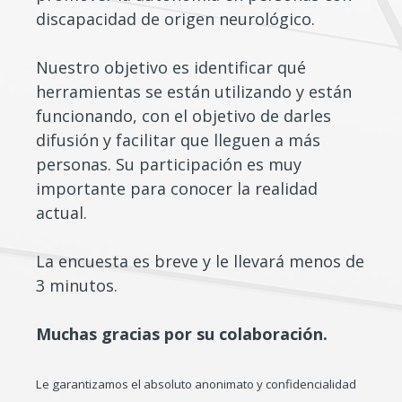
discapacidad de origen neurológico.
Nuestro objetivo es identificar qué
herramientas se están utilizando y están
funcionando, con el objetivo de darles
difusión y facilitar que lleguen a más
personas. Su participación es muy
importante para conocer la realidad
actual.
La encuesta es breve y le llevará menos de
3 minutos.
Muchas gracias por su colaboración.
Le garantizamos el absoluto anonimato y confidencialidad