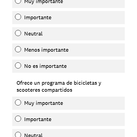
Muy importante
Importante
Neutral
Menos importante
No es importante
Ofrece un programa de bicicletas y
scooteres compartidos
Muy importante
Importante
Neutral