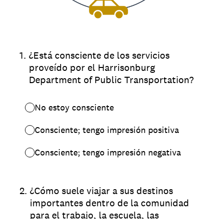
1
.
¿Está consciente de los servicios
proveído por el Harrisonburg
Department of Public Transportation?
No estoy consciente
Consciente; tengo impresión positiva
Consciente; tengo impresión negativa
2
.
¿Cómo suele viajar a sus destinos
importantes dentro de la comunidad
para el trabajo, la escuela, las