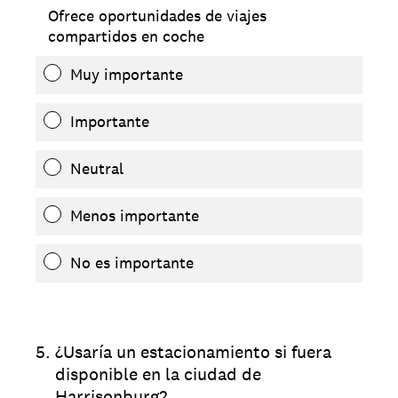
Ofrece oportunidades de viajes
compartidos en coche
Muy importante
Importante
Neutral
Menos importante
No es importante
5
.
¿Usaría un estacionamiento si fuera
disponible en la ciudad de
Harrisonburg?