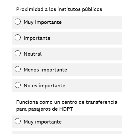
Proximidad a los institutos públicos
Muy importante
Importante
Neutral
Menos importante
No es importante
Funciona como un centro de transferencia
para pasajeros de HDPT
Muy importante