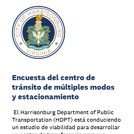
Encuesta del centro de
tránsito de múltiples modos
y estacionamiento
El Harrisonburg Department of Public
Transportation (HDPT) está conduciendo
un estudio de viabilidad para desarrollar