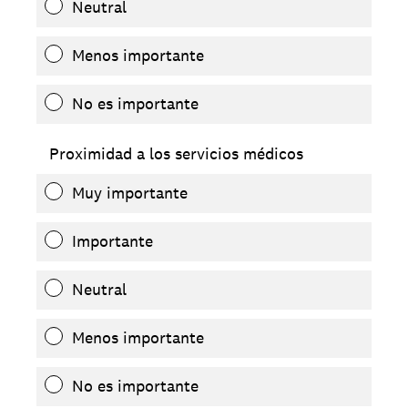
Neutral
Menos importante
No es importante
Proximidad a los servicios médicos
Muy importante
Importante
Neutral
Menos importante
No es importante