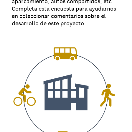
aparcamiento, autos compartidos, etc.
Completa esta encuesta para ayudarnos
en coleccionar comentarios sobre el
desarrollo de este proyecto.