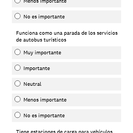
Menos importante
No es importante
Funciona como una parada de los servicios
de autobus turísticos
Muy importante
Importante
Neutral
Menos importante
No es importante
Tiene estaciones de carga para vehículos