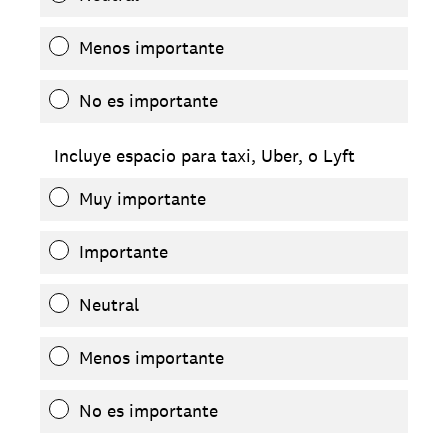
Menos importante
No es importante
Incluye espacio para taxi, Uber, o Lyft
Muy importante
Importante
Neutral
Menos importante
No es importante