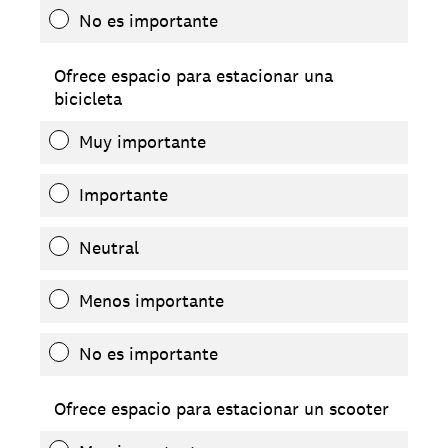
No es importante
Ofrece espacio para estacionar una
bicicleta
Muy importante
Importante
Neutral
Menos importante
No es importante
Ofrece espacio para estacionar un scooter