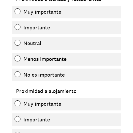
Muy importante
Importante
Neutral
Menos importante
No es importante
Proximidad a alojamiento
Muy importante
Importante