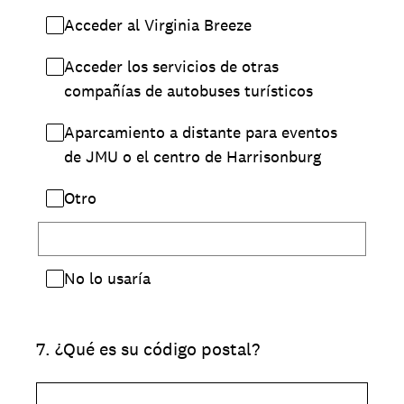
Acceder al Virginia Breeze
Acceder los servicios de otras
compañías de autobuses turísticos
Aparcamiento a distante para eventos
de JMU o el centro de Harrisonburg
Otro
No lo usaría
7
.
¿Qué es su código postal?