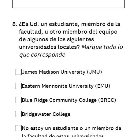
8
.
¿Es Ud. un estudiante, miembro de la
facultad, u otro miembro del equipo
de algunos de las siguientes
universidades locales?
Marque todo lo
que corresponde
James Madison University (JMU)
Eastern Mennonite University (EMU)
Blue Ridge Community College (BRCC)
Bridgewater College
No estoy un estudiante o un miembro de
la facultad de estas universidades