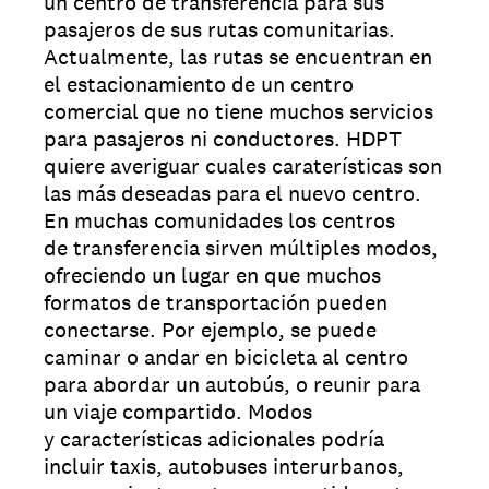
un centro de transferencia para sus
pasajeros de sus rutas comunitarias.
Actualmente, las rutas se encuentran en
el estacionamiento de un centro
comercial que no tiene muchos servicios
para pasajeros ni conductores. HDPT
quiere averiguar cuales caraterísticas son
las más deseadas para el nuevo centro.
En muchas comunidades los centros
de transferencia sirven múltiples modos,
ofreciendo un lugar en que muchos
formatos de transportación pueden
conectarse. Por ejemplo, se puede
caminar o andar en bicicleta al centro
para abordar un autobús, o reunir para
un viaje compartido. Modos
y características adicionales podría
incluir taxis, autobuses interurbanos,