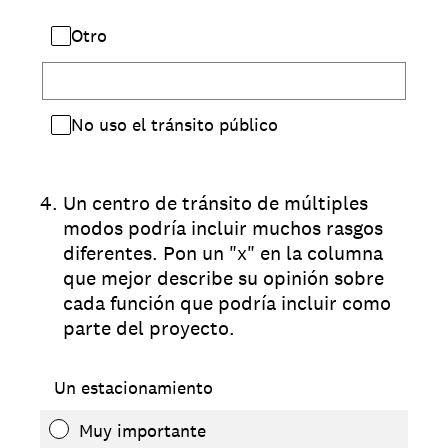
Otro
No uso el tránsito público
4
.
Un centro de tránsito de múltiples
modos podría incluir muchos rasgos
diferentes. Pon un "x" en la columna
que mejor describe su opinión sobre
cada función que podría incluir como
parte del proyecto.
Un estacionamiento
Muy importante