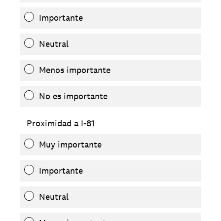
Importante
Neutral
Menos importante
No es importante
Proximidad a I-81
Muy importante
Importante
Neutral