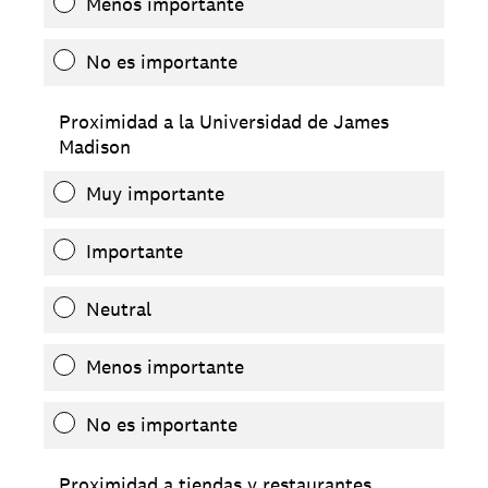
Menos importante
No es importante
Proximidad a la Universidad de James
Madison
Muy importante
Importante
Neutral
Menos importante
No es importante
Proximidad a tiendas y restaurantes