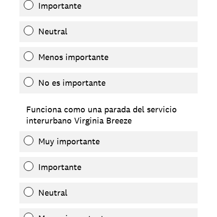
Importante
Neutral
Menos importante
No es importante
Funciona como una parada del servicio
interurbano Virginia Breeze
Muy importante
Importante
Neutral