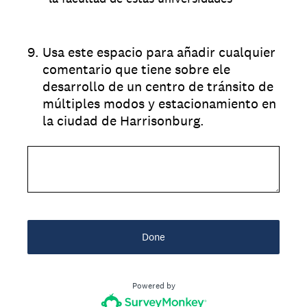
9
.
Usa este espacio para añadir cualquier
comentario que tiene sobre ele
desarrollo de un centro de tránsito de
múltiples modos y estacionamiento en
la ciudad de Harrisonburg.
Done
Powered by