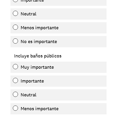
Neutral
Menos importante
No es importante
Incluye baños públicos
Muy importante
Importante
Neutral
Menos importante