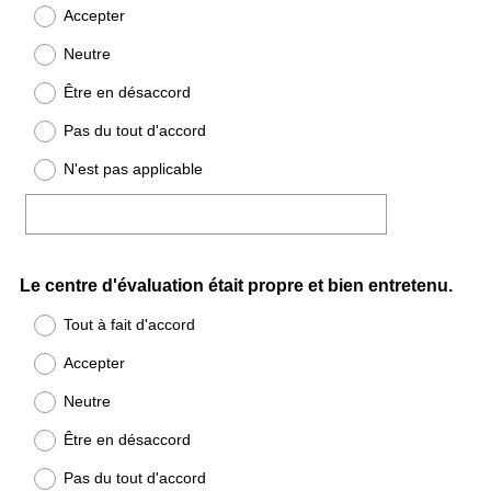
Accepter
Neutre
Être en désaccord
Pas du tout d'accord
N'est pas applicable
Question
Le centre d'évaluation était propre et bien entretenu.
Title
Tout à fait d'accord
Accepter
Neutre
Être en désaccord
Pas du tout d'accord