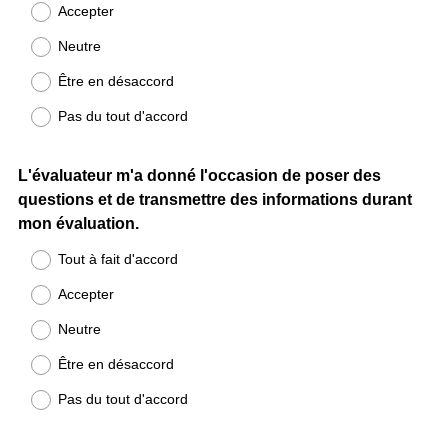
Accepter
Neutre
Être en désaccord
Pas du tout d'accord
Question
L'évaluateur m'a donné l'occasion de poser des
questions et de transmettre des informations durant
Title
mon évaluation.
Tout à fait d'accord
Accepter
Neutre
Être en désaccord
Pas du tout d'accord