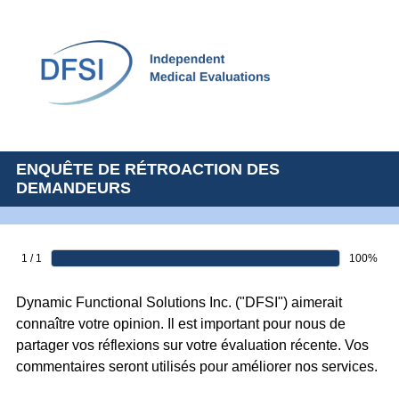
ENQUÊTE DE RÉTROACTION DES
DEMANDEURS
1 / 1
100%
Dynamic Functional Solutions Inc. ("DFSI") aimerait
connaître votre opinion. Il est important pour nous de
partager vos réflexions sur votre évaluation récente. Vos
commentaires seront utilisés pour améliorer nos services.