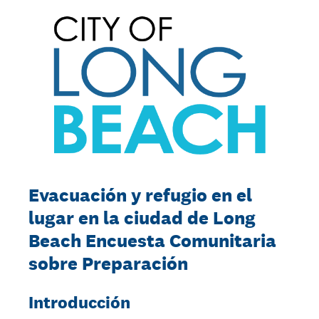
Evacuación y refugio en el
lugar en la ciudad de Long
Beach Encuesta Comunitaria
sobre Preparación
Introducción