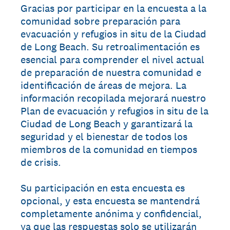
Gracias por participar en la encuesta a la
comunidad sobre preparación para
evacuación y refugios in situ de la Ciudad
de Long Beach. Su retroalimentación es
esencial para comprender el nivel actual
de preparación de nuestra comunidad e
identificación de áreas de mejora. La
información recopilada mejorará nuestro
Plan de evacuación y refugios in situ de la
Ciudad de Long Beach y garantizará la
seguridad y el bienestar de todos los
miembros de la comunidad en tiempos
de crisis.
Su participación en esta encuesta es
opcional, y esta encuesta se mantendrá
completamente anónima y confidencial,
ya que las respuestas solo se utilizarán