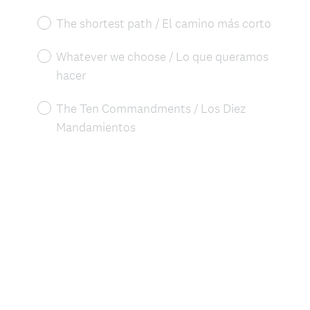
The shortest path / El camino más corto
Whatever we choose / Lo que queramos
hacer
The Ten Commandments / Los Diez
Mandamientos