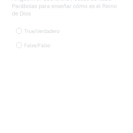
Parábolas para enseñar cómo es el Reino
de Dios
True/Verdadero
False/Falso