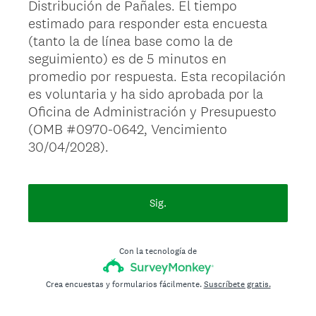
Distribución de Pañales. El tiempo
estimado para responder esta encuesta
(tanto la de línea base como la de
seguimiento) es de 5 minutos en
promedio por respuesta. Esta recopilación
es voluntaria y ha sido aprobada por la
Oficina de Administración y Presupuesto
(OMB #0970-0642, Vencimiento
30/04/2028).
Sig.
Con la tecnología de
Crea encuestas y formularios fácilmente.
Suscríbete gratis.