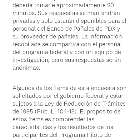
debería tomarle aproximadamente 20
minutos. Sus respuestas se mantendrán
privadas y solo estarán disponibles para el
personal del Banco de Pañales de PDX y
su proveedor de pañales. La información
recopilada se compartirá con el personal
del programa federal y con un equipo de
investigación, pero sus respuestas serán
anónimas.
Algunos de los ítems de esta encuesta son
solicitados por el gobierno federal y están
sujetos a la Ley de Reducción de Trámites
de 1995 (Pub. L. 104-13). El propósito de
estos ítems es comprender las
características y los resultados de los
participantes del Programa Piloto de