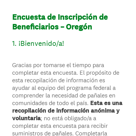
Encuesta de Inscripción de
Beneficiarios – Oregón
1.
¡Bienvenido/a!
Gracias por tomarse el tiempo para
completar esta encuesta. El propósito de
esta recopilación de información es
ayudar al equipo del programa federal a
comprender la necesidad de pañales en
comunidades de todo el país.
Esta es una
recopilación de información anónima y
voluntaria
; no está obligado/a a
completar esta encuesta para recibir
suministros de pañales. Completarla