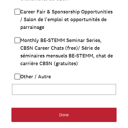
Career Fair & Sponsorship Opportunities
/ Salon de l'emploi et opportunités de
parrainage
Monthly BE-STEMM Seminar Series,
CBSN Career Chats (free)/ Série de
séminaires mensuels BE-STEMM, chat de
carrière CBSN (gratuites)
Other / Autre
Done