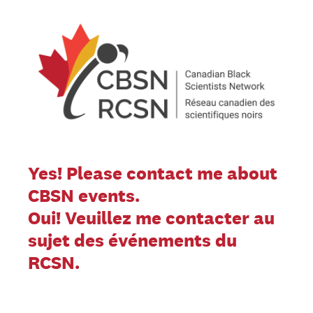
Yes! Please contact me about
CBSN events.
Oui! Veuillez me contacter au
sujet des événements du
RCSN.