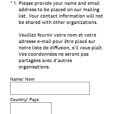
(Required.)
*
1
.
Please provide your name and email
address to be placed on our mailing
list. Your contact information will not
be shared with other organizations.
Veuillez fournir votre nom et votre
adresse e-mail pour être placé sur
notre liste de diffusion, s'il vous plaît.
Vos coordonnées ne seront pas
partagées avec d'autres
organisations.
Name/ Nom
Country/ Pays