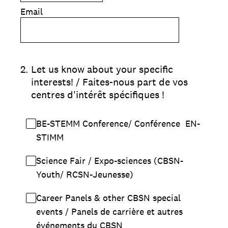
Email
2
.
Let us know about your specific
interests! / Faites-nous part de vos
centres d'intérêt spécifiques !
BE-STEMM Conference/ Conférence EN-
STIMM
Science Fair / Expo-sciences (CBSN-
Youth/ RCSN-Jeunesse)
Career Panels & other CBSN special
events / Panels de carrière et autres
événements du CBSN