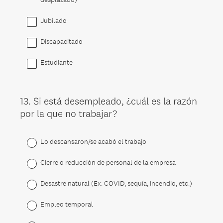
Jubilado
Discapacitado
Estudiante
13
.
Si está desempleado, ¿cuál es la razón
Question
por la que no trabajar?
Title
Lo descansaron/se acabó el trabajo
Cierre o reducción de personal de la empresa
Desastre natural (Ex: COVID, sequía, incendio, etc.)
Empleo temporal