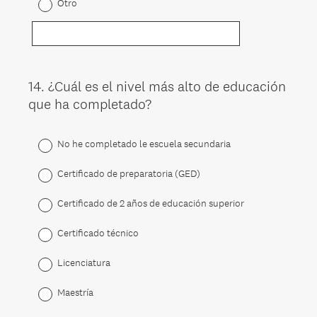
Otro
14
.
¿Cuál es el nivel más alto de educación
Question
que ha completado?
Title
No he completado le escuela secundaria
Certificado de preparatoria (GED)
Certificado de 2 años de educación superior
Certificado técnico
Licenciatura
Maestría