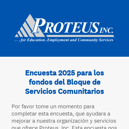
Encuesta 2025 para los
fondos del Bloque de
Servicios Comunitarios
Por favor tome un momento para
completar esta encuesta, que ayudara a
mejorar a nuestra organización y servicios
que ofrece Proteus, Inc. Esta encuesta nos