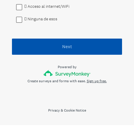
 Acceso al internet/WiFi
 Ninguna de esos
Next
Powered by
Create surveys and forms with ease.
Sign up free.
Privacy
&
Cookie Notice