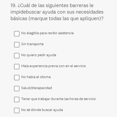
19
.
¿Cuál de las siguientes barreras le
Question
impidebuscar ayuda con sus necesidades
Title
básicas (marque todas las que apliquen)?
No elegible para recibir asistencia
Sin transporte
No quiero pedir ayuda
Mala experiencia previa con en el servicio
No habla el idioma
Salud/discapacidad
Tener que trabajar durante las horas de servicio
No sé dónde buscar ayuda