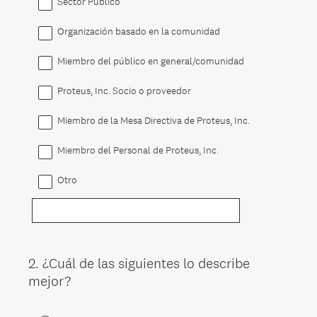
Sector Público
Organización basado en la comunidad
Miembro del público en general/comunidad
Proteus, Inc. Socio o proveedor
Miembro de la Mesa Directiva de Proteus, Inc.
Miembro del Personal de Proteus, Inc.
Otro
2
.
¿Cuál de las siguientes lo describe
Question
mejor?
Title