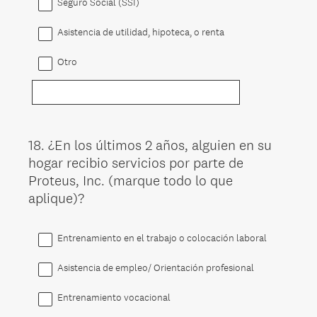
Seguro Social (SSI)
Asistencia de utilidad, hipoteca, o renta
Otro
18
.
¿En los últimos 2 años, alguien en su
Question
hogar recibio servicios por parte de
Title
Proteus, Inc. (marque todo lo que
aplique)?
Entrenamiento en el trabajo o colocación laboral
Asistencia de empleo/ Orientación profesional
Entrenamiento vocacional