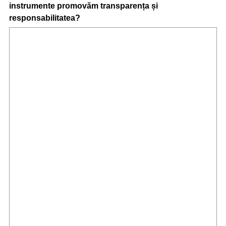
instrumente promovăm transparența și
responsabilitatea?