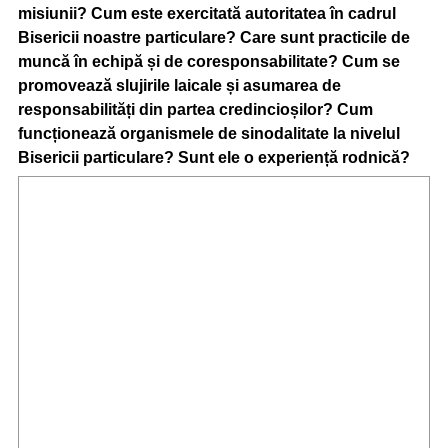
misiunii? Cum este exercitată autoritatea în cadrul
Bisericii noastre particulare? Care sunt practicile de
muncă în echipă și de coresponsabilitate? Cum se
promovează slujirile laicale și asumarea de
responsabilități din partea credincioșilor? Cum
funcționează organismele de sinodalitate la nivelul
Bisericii particulare? Sunt ele o experiență rodnică?