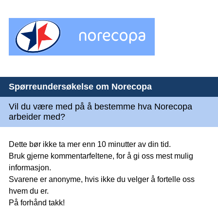
Spørreundersøkelse om Norecopa
Vil du være med på å bestemme hva Norecopa
arbeider med?
Dette bør ikke ta mer enn 10 minutter av din tid.
Bruk gjerne kommentarfeltene, for å gi oss mest mulig
informasjon.
Svarene er anonyme, hvis ikke du velger å fortelle oss
hvem du er.
På forhånd takk!