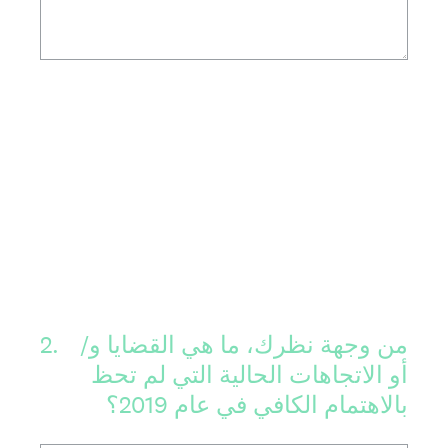
من وجهة نظرك، ما هي القضايا و/
.
2
أو الاتجاهات الحالية التي لم تحظ
بالاهتمام الكافي في عام 2019؟