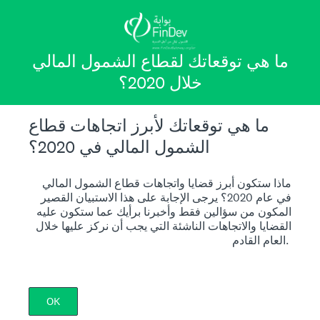
ما هي توقعاتك لقطاع الشمول المالي
خلال 2020؟
ما هي توقعاتك لأبرز اتجاهات قطاع
الشمول المالي في 2020؟
ماذا ستكون أبرز قضايا واتجاهات قطاع الشمول المالي
في عام 2020؟ يرجى الإجابة على هذا الاستبيان القصير
المكون من سؤالين فقط وأخبرنا برأيك عما ستكون عليه
القضايا والاتجاهات الناشئة التي يجب أن نركز عليها خلال
العام القادم.
OK