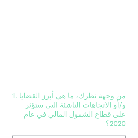
من وجهة نظرك، ما هي أبرز القضايا
.
1
و/أو الاتجاهات الناشئة التي ستؤثر
على قطاع الشمول المالي في عام
2020؟