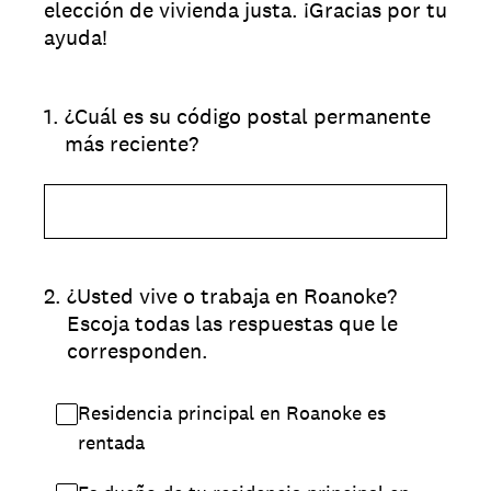
elección de vivienda justa. ¡Gracias por tu
ayuda!
1
.
¿Cuál es su código postal permanente
más reciente?
2
.
¿Usted vive o trabaja en Roanoke?
Escoja todas las respuestas que le
corresponden.
Residencia principal en Roanoke es
rentada