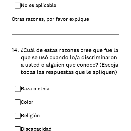
No es aplicable
Otras razones, por favor explique
14
.
¿Cuál de estas razones cree que fue la
que se usó cuando lo/a discriminaron
a usted o alguien que conoce? (Escoja
todas las respuestas que le apliquen)
Raza o etnia
Color
Religión
Discapacidad