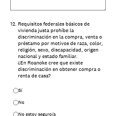
12
.
Requisitos federales básicos de
vivienda justa prohíbe la
discriminación en la compra, venta o
préstamo por motivos de raza, color,
religión, sexo, discapacidad, origen
nacional y estado familiar.
¿En Roanoke cree que existe
discriminación en obtener compra o
renta de casa?
Sí
No
No estoy seguro/a