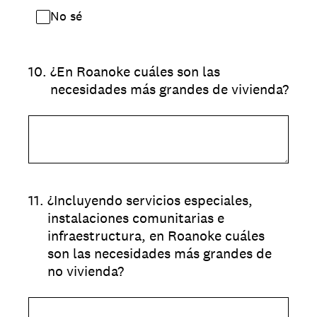
No sé
10
.
¿En Roanoke cuáles son las
necesidades más grandes de vivienda?
11
.
¿Incluyendo servicios especiales,
instalaciones comunitarias e
infraestructura, en Roanoke cuáles
son las necesidades más grandes de
no vivienda?