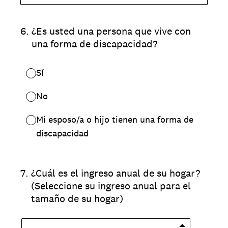
6
.
¿Es usted una persona que vive con
una forma de discapacidad?
Sí
No
Mi esposo/a o hijo tienen una forma de
discapacidad
7
.
¿Cuál es el ingreso anual de su hogar?
(Seleccione su ingreso anual para el
tamaño de su hogar)