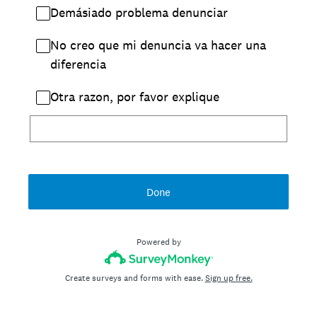
Demásiado problema denunciar
No creo que mi denuncia va hacer una
diferencia
Otra razon, por favor explique
Done
Powered by
Create surveys and forms with ease.
Sign up free.