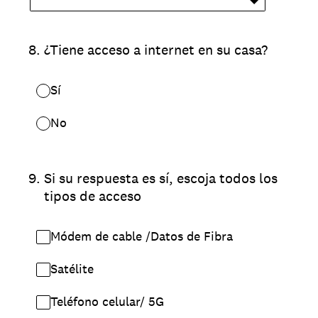
8
.
¿Tiene acceso a internet en su casa?
Sí
No
9
.
Si su respuesta es sí, escoja todos los
tipos de acceso
Módem de cable /Datos de Fibra
Satélite
Teléfono celular/ 5G