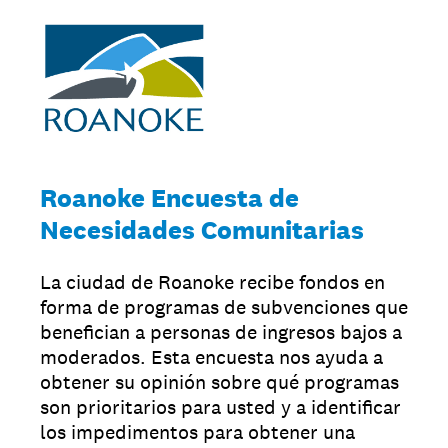
Roanoke Encuesta de
Necesidades Comunitarias
La ciudad de Roanoke recibe fondos en
forma de programas de subvenciones que
benefician a personas de ingresos bajos a
moderados. Esta encuesta nos ayuda a
obtener su opinión sobre qué programas
son prioritarios para usted y a identificar
los impedimentos para obtener una