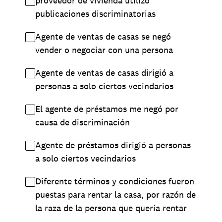
proveedor de vivienda utilizó
publicaciones discriminatorias
Agente de ventas de casas se negó
vender o negociar con una persona
Agente de ventas de casas dirigió a
personas a solo ciertos vecindarios
El agente de préstamos me negó por
causa de discriminación
Agente de préstamos dirigió a personas
a solo ciertos vecindarios
Diferente términos y condiciones fueron
puestas para rentar la casa, por razón de
la raza de la persona que quería rentar