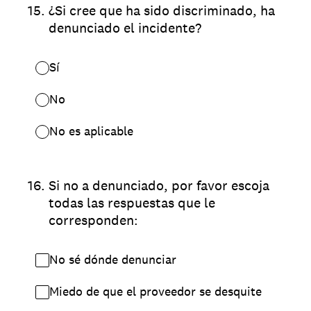
15
.
¿Si cree que ha sido discriminado, ha
denunciado el incidente?
Sí
No
No es aplicable
16
.
Si no a denunciado, por favor escoja
todas las respuestas que le
corresponden:
No sé dónde denunciar
Miedo de que el proveedor se desquite