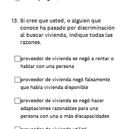
13
.
Si cree que usted, o alguien que
conoce ha pasado por discriminación
al buscar vivienda, indique todas las
razones.
proveedor de vivienda se negó a rentar o
hablar con una persona
proveedor de vivienda negó falsamente
que había vivienda disponible
proveedor de vivienda se negó hacer
adaptaciones razonables para una
persona con una o más discapacidades