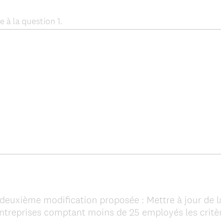
e à la question 1.
 deuxième modification proposée : Mettre à jour de l
entreprises comptant moins de 25 employés les critèr