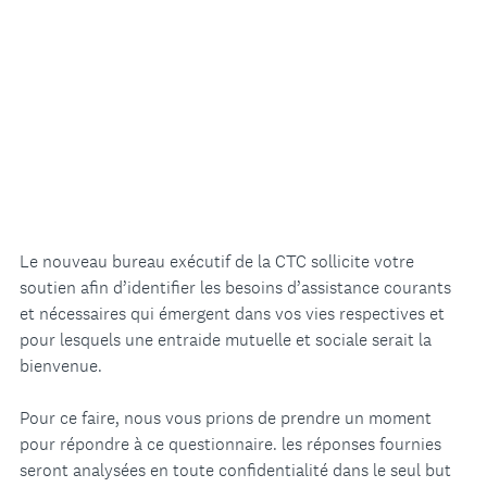
Le nouveau bureau exécutif de la CTC sollicite votre
soutien afin d’identifier les besoins d’assistance courants
et nécessaires qui émergent dans vos vies respectives et
pour lesquels une entraide mutuelle et sociale serait la
bienvenue.
Pour ce faire, nous vous prions de prendre un moment
pour répondre à ce questionnaire. les réponses fournies
seront analysées en toute confidentialité dans le seul but