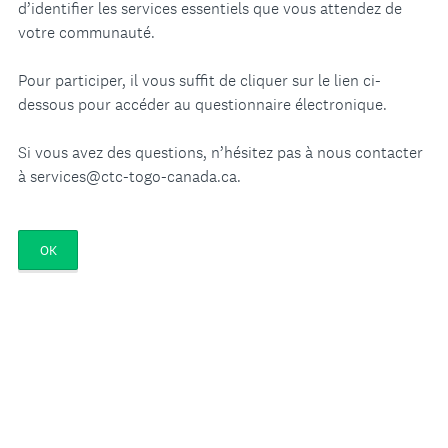
d’identifier les services essentiels que vous attendez de
votre communauté.
Pour participer, il vous suffit de cliquer sur le lien ci-
dessous pour accéder au questionnaire électronique.
Si vous avez des questions, n’hésitez pas à nous contacter
à services@ctc-togo-canada.ca.
OK