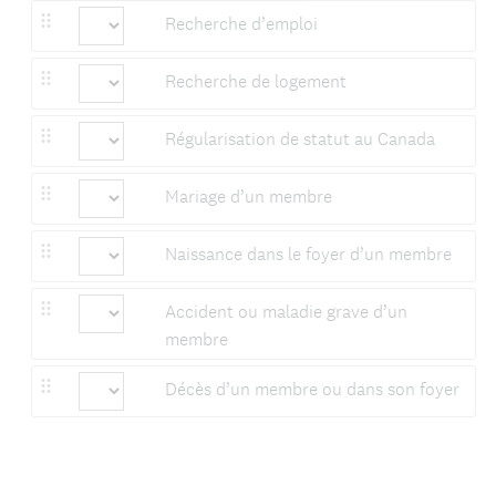
Recherche d’emploi
Recherche de logement
Régularisation de statut au Canada
Mariage d’un membre
Naissance dans le foyer d’un membre
Accident ou maladie grave d’un
membre
Décès d’un membre ou dans son foyer