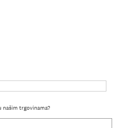
u našim trgovinama?