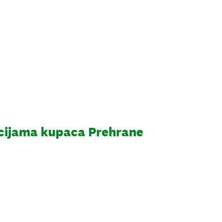
cijama kupaca Prehrane