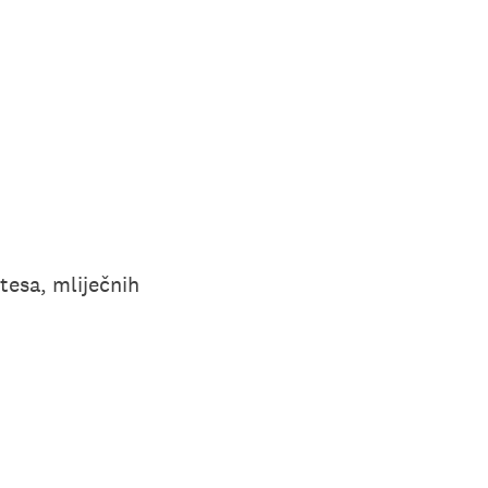
tesa, mliječnih