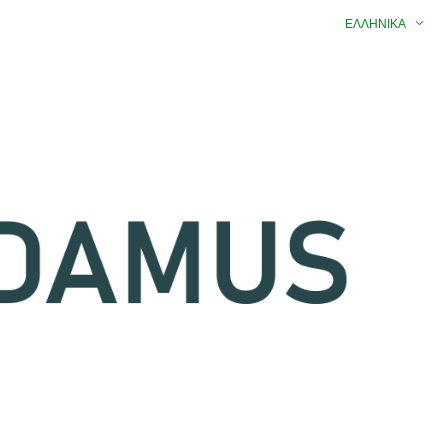
ΕΛΛΗΝΙΚΆ