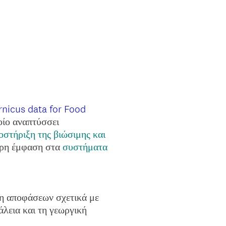
nicus data for Food
ποίο αναπτύσσει
οστήριξη της βιώσιμης και
ερη έμφαση στα
συστήματα
η αποφάσεων σχετικά με
λεια και τη γεωργική