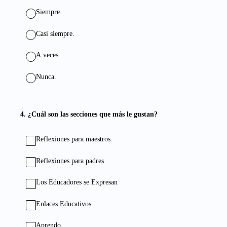
Siempre.
Casi siempre.
A veces.
Nunca.
4
.
¿Cuál son las secciones que más le gustan?
Reflexiones para maestros.
Reflexiones para padres
Los Educadores se Expresan
Enlaces Educativos
Aprendo