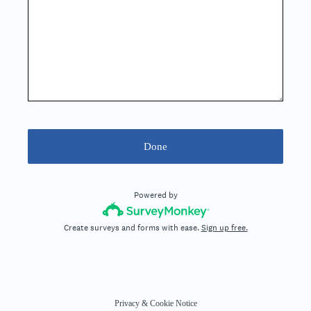
Done
Powered by
Create surveys and forms with ease.
Sign up free.
Privacy
&
Cookie Notice