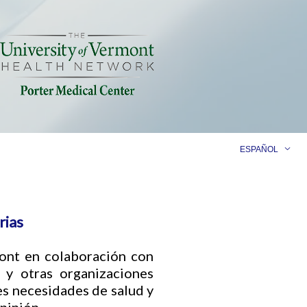
ESPAÑOL
rias
ont en colaboración con
y otras organizaciones
es necesidades de salud y