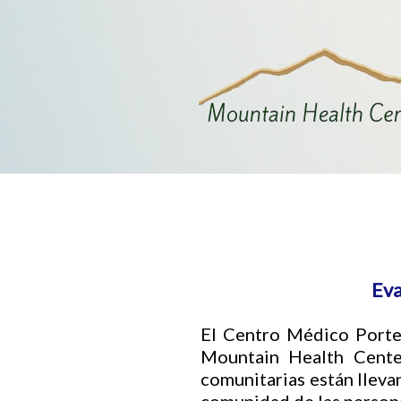
Eva
El Centro Médico Porte
Mountain Health Cente
comunitarias están lleva