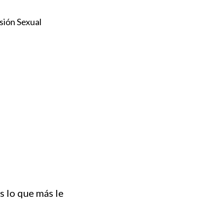
sión Sexual
s lo que más le