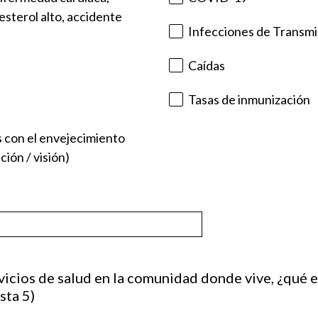
lesterol alto, accidente
Infecciones de Transmi
Caídas
Tasas de inmunización
 con el envejecimiento
ción / visión)
vicios de salud en la comunidad donde vive, ¿qué e
sta 5)