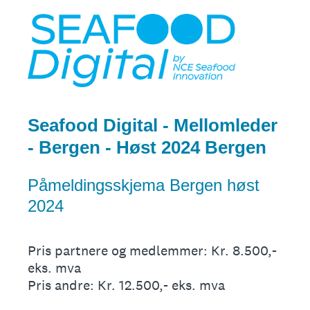
Seafood Digital - Mellomleder
- Bergen - Høst 2024 Bergen
Påmeldingsskjema Bergen høst
2024
Pris partnere og medlemmer: Kr. 8.500,-
eks. mva
Pris andre: Kr. 12.500,- eks. mva