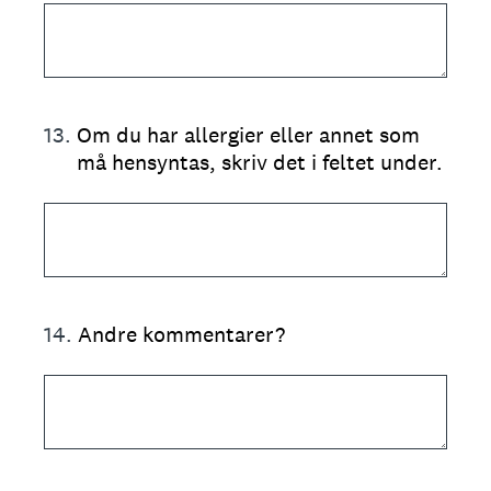
13
.
Om du har allergier eller annet som
må hensyntas, skriv det i feltet under.
14
.
Andre kommentarer?