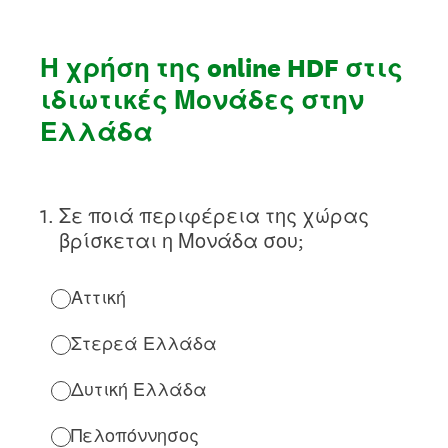
Η χρήση της online HDF στις
ιδιωτικές Μονάδες στην
Ελλάδα
1
.
Σε ποιά περιφέρεια της χώρας
βρίσκεται η Μονάδα σου;
Αττική
Στερεά Ελλάδα
Δυτική Ελλάδα
Πελοπόννησος