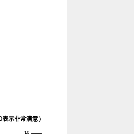
0表示非常满意）
10