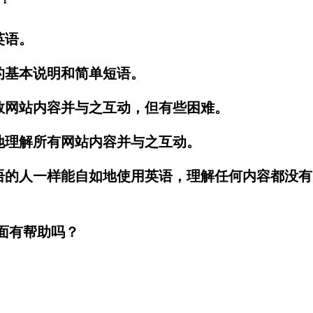
英语。
的基本说明和简单短语。
数网站内容并与之互动，但有些困难。
地理解所有网站内容并与之互动。
语的人一样能自如地使用英语，理解任何内容都没有
页面有帮助吗？