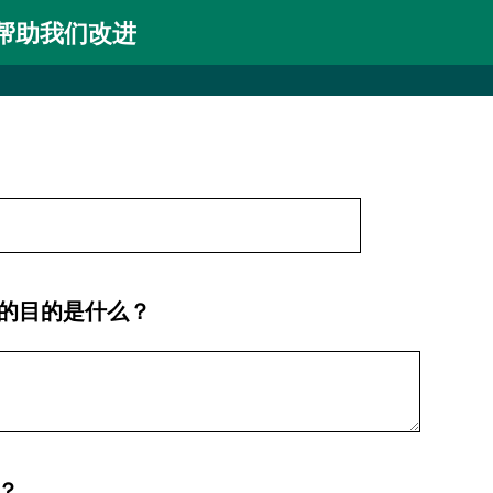
帮助我们改进
的目的是什么？
？