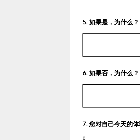
5
.
如果是，为什么？
6
.
如果否，为什么？
7
.
您对自己今天的体
0