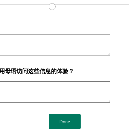
用母语访问这些信息的体验？
Done