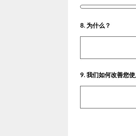
8
.
为什么？
9
.
我们如何改善您使