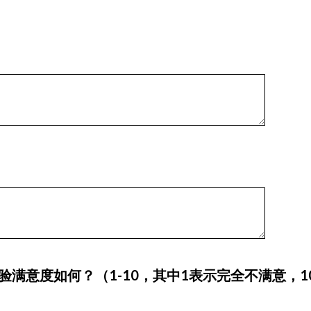
验满意度如何？（1-10，其中1表示完全不满意，1