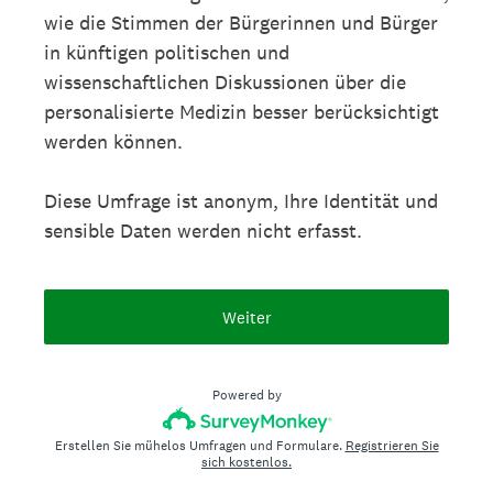
wie die Stimmen der Bürgerinnen und Bürger
in künftigen politischen und
wissenschaftlichen Diskussionen über die
personalisierte Medizin besser berücksichtigt
werden können.
Diese Umfrage ist anonym, Ihre Identität und
sensible Daten werden nicht erfasst.
Weiter
Powered by
Erstellen Sie mühelos Umfragen und Formulare.
Registrieren Sie
sich kostenlos.