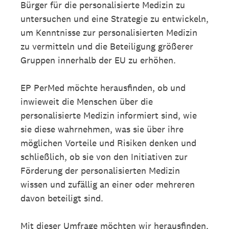
Bürger für die personalisierte Medizin zu
untersuchen und eine Strategie zu entwickeln,
um Kenntnisse zur personalisierten Medizin
zu vermitteln und die Beteiligung größerer
Gruppen innerhalb der EU zu erhöhen.
EP PerMed möchte herausfinden, ob und
inwieweit die Menschen über die
personalisierte Medizin informiert sind, wie
sie diese wahrnehmen, was sie über ihre
möglichen Vorteile und Risiken denken und
schließlich, ob sie von den Initiativen zur
Förderung der personalisierten Medizin
wissen und zufällig an einer oder mehreren
davon beteiligt sind.
Mit dieser Umfrage möchten wir herausfinden,