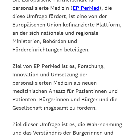
personalisierte Medizin (
EP PerMed
), die
diese Umfrage fördert, ist eine von der
Europäischen Union kofinanzierte Plattform,
an der sich nationale und regionale
Ministerien, Behörden und
Fördereinrichtungen beteiligen.
Ziel von EP PerMed ist es, Forschung,
Innovation und Umsetzung der
personalisierten Medizin als neuen
medizinischen Ansatz für Patientinnen und
Patienten, Bürgerinnen und Bürger und die
Gesellschaft insgesamt zu fördern.
Ziel dieser Umfrage ist es, die Wahrnehmung
und das Verständnis der Bürgerinnen und