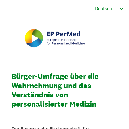
Bürger-Umfrage über die
Wahrnehmung und das
Verständnis von
personalisierter Medizin
Die Europäische Partnerschaft für